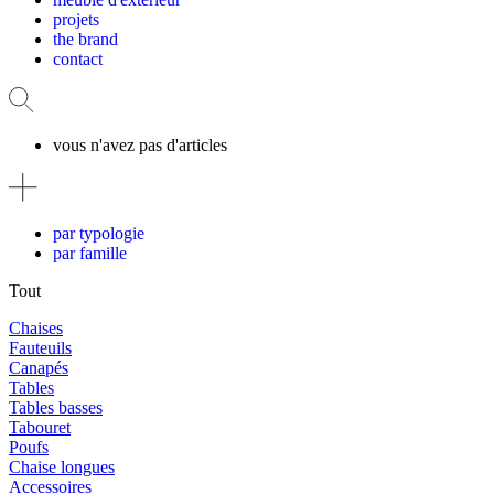
projets
the brand
contact
vous n'avez pas d'articles
par typologie
par famille
Tout
Chaises
Fauteuils
Canapés
Tables
Tables basses
Tabouret
Poufs
Chaise longues
Accessoires