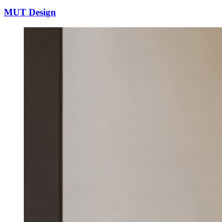
MUT Design