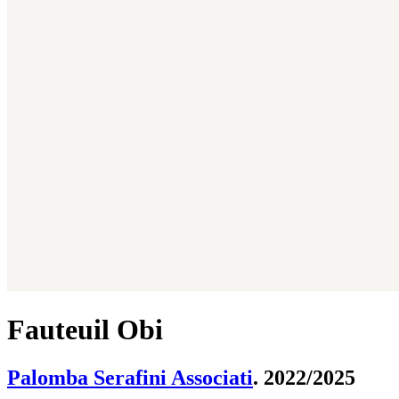
Fauteuil Obi
Palomba Serafini Associati
. 2022/2025