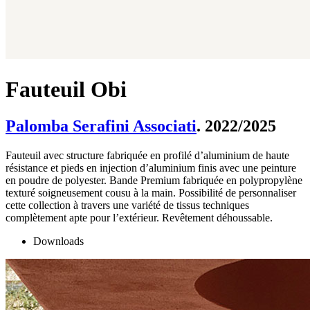
Fauteuil Obi
Palomba Serafini Associati
. 2022/2025
Fauteuil avec structure fabriquée en profilé d’aluminium de haute
résistance et pieds en injection d’aluminium finis avec une peinture
en poudre de polyester. Bande Premium fabriquée en polypropylène
texturé soigneusement cousu à la main. Possibilité de personnaliser
cette collection à travers une variété de tissus techniques
complètement apte pour l’extérieur. Revêtement déhoussable.
Downloads