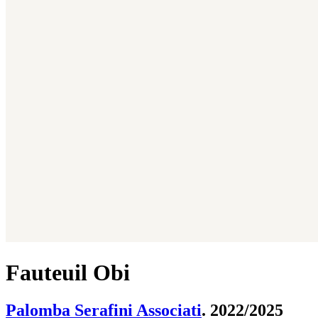
Fauteuil Obi
Palomba Serafini Associati
. 2022/2025