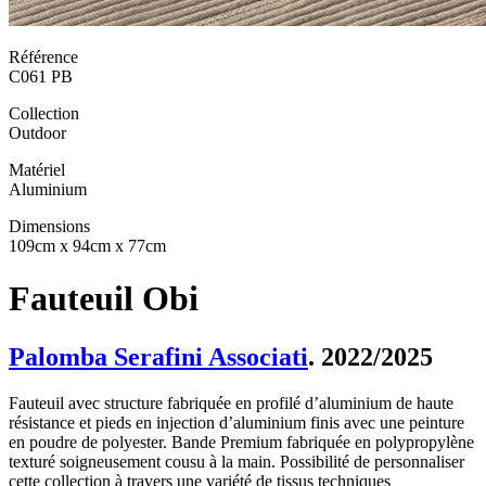
Référence
C061 PB
Collection
Outdoor
Matériel
Aluminium
Dimensions
109cm x 94cm x 77cm
Fauteuil Obi
Palomba Serafini Associati
. 2022/2025
Fauteuil avec structure fabriquée en profilé d’aluminium de haute
résistance et pieds en injection d’aluminium finis avec une peinture
en poudre de polyester. Bande Premium fabriquée en polypropylène
texturé soigneusement cousu à la main. Possibilité de personnaliser
cette collection à travers une variété de tissus techniques