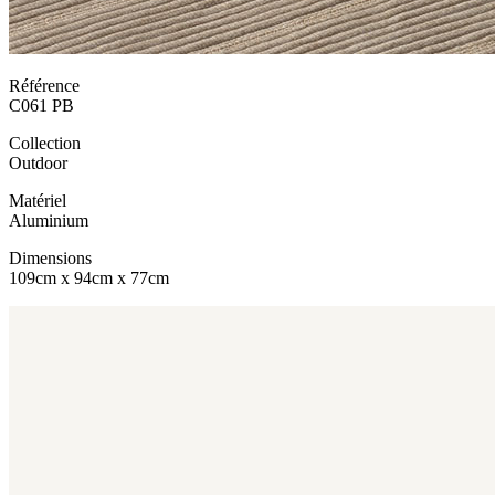
Référence
C061 PB
Collection
Outdoor
Matériel
Aluminium
Dimensions
109cm x 94cm x 77cm