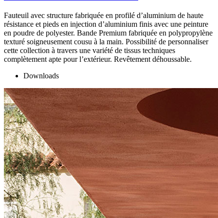
Fauteuil avec structure fabriquée en profilé d’aluminium de haute
résistance et pieds en injection d’aluminium finis avec une peinture
en poudre de polyester. Bande Premium fabriquée en polypropylène
texturé soigneusement cousu à la main. Possibilité de personnaliser
cette collection à travers une variété de tissus techniques
complètement apte pour l’extérieur. Revêtement déhoussable.
Downloads