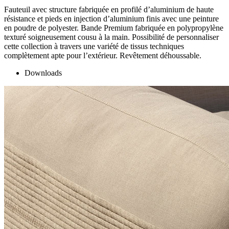
Fauteuil avec structure fabriquée en profilé d’aluminium de haute
résistance et pieds en injection d’aluminium finis avec une peinture
en poudre de polyester. Bande Premium fabriquée en polypropylène
texturé soigneusement cousu à la main. Possibilité de personnaliser
cette collection à travers une variété de tissus techniques
complètement apte pour l’extérieur. Revêtement déhoussable.
Downloads