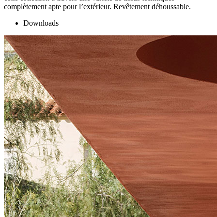
complètement apte pour l’extérieur. Revêtement déhoussable.
Downloads