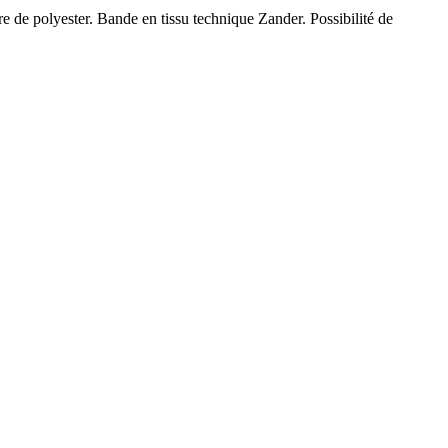
e de polyester. Bande en tissu technique Zander. Possibilité de