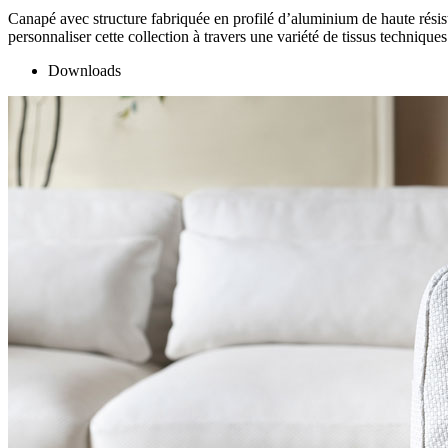
Canapé avec structure fabriquée en profilé d’aluminium de haute résist
personnaliser cette collection à travers une variété de tissus techniq
Downloads