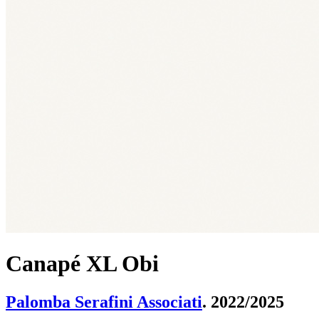
Canapé XL Obi
Palomba Serafini Associati
. 2022/2025