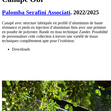
Palomba Serafini Associati
. 2022/2025
Canapé avec structure fabriquée en profilé d’aluminium de haute
résistance et pieds en injection d’aluminium finis avec une peinture
en poudre de polyester. Bande en tissu technique Zander. Possibilité
de personnaliser cette collection à travers une variété de tissus
techniques complètement apte pour l’extérieur.
Downloads