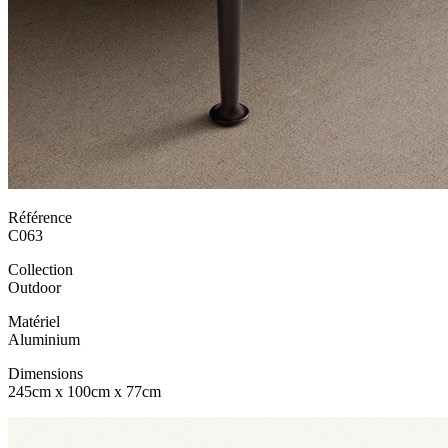
Référence
C063
Collection
Outdoor
Matériel
Aluminium
Dimensions
245cm x 100cm x 77cm