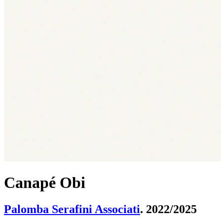
Canapé Obi
Palomba Serafini Associati
. 2022/2025