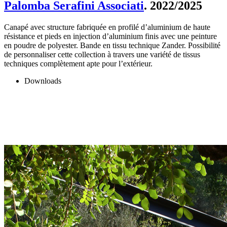
Palomba Serafini Associati
. 2022/2025
Canapé avec structure fabriquée en profilé d’aluminium de haute
résistance et pieds en injection d’aluminium finis avec une peinture
en poudre de polyester. Bande en tissu technique Zander. Possibilité
de personnaliser cette collection à travers une variété de tissus
techniques complètement apte pour l’extérieur.
Downloads