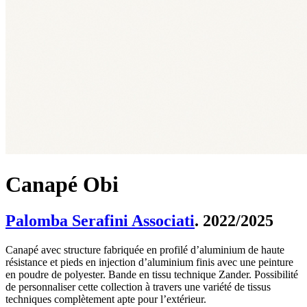
Canapé Obi
Palomba Serafini Associati
. 2022/2025
Canapé avec structure fabriquée en profilé d’aluminium de haute
résistance et pieds en injection d’aluminium finis avec une peinture
en poudre de polyester. Bande en tissu technique Zander. Possibilité
de personnaliser cette collection à travers une variété de tissus
techniques complètement apte pour l’extérieur.