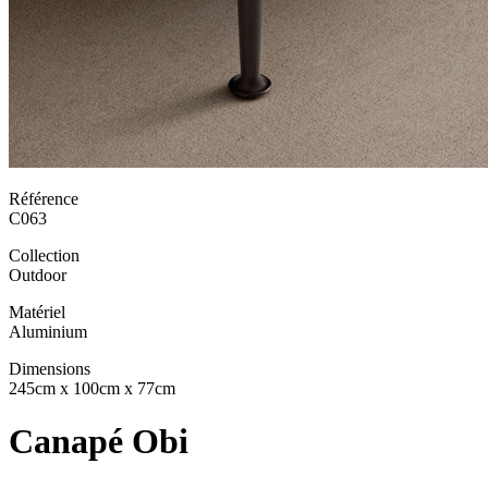
Référence
C063
Collection
Outdoor
Matériel
Aluminium
Dimensions
245cm x 100cm x 77cm
Canapé Obi