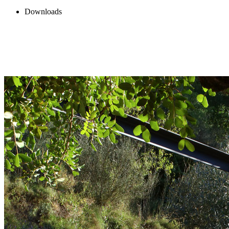
Downloads