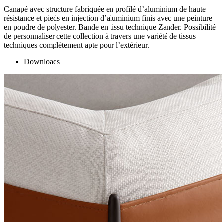
Canapé avec structure fabriquée en profilé d’aluminium de haute
résistance et pieds en injection d’aluminium finis avec une peinture
en poudre de polyester. Bande en tissu technique Zander. Possibilité
de personnaliser cette collection à travers une variété de tissus
techniques complètement apte pour l’extérieur.
Downloads