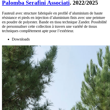
Palomba Serafini Associati
. 2022/2025
Fauteuil avec structure fabriquée en profilé d’aluminium de haute
résistance et pieds en injection d’aluminium finis avec une peinture
en poudre de polyester. Bande en tissu technique Zander. Possibilité
de personnaliser cette collection à travers une variété de tissus
techniques complètement apte pour l’extérieur.
Downloads