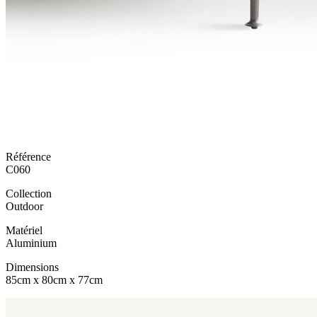
Référence
C060
Collection
Outdoor
Matériel
Aluminium
Dimensions
85cm x 80cm x 77cm