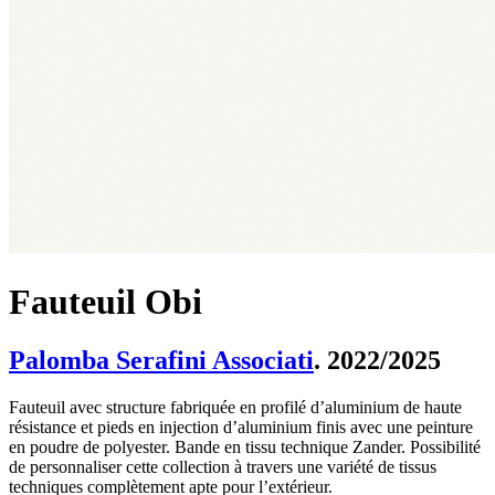
Fauteuil Obi
Palomba Serafini Associati
. 2022/2025
Fauteuil avec structure fabriquée en profilé d’aluminium de haute
résistance et pieds en injection d’aluminium finis avec une peinture
en poudre de polyester. Bande en tissu technique Zander. Possibilité
de personnaliser cette collection à travers une variété de tissus
techniques complètement apte pour l’extérieur.