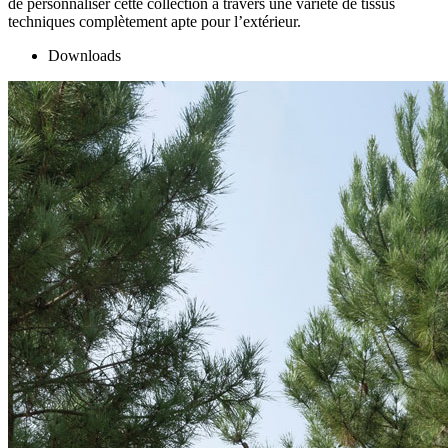
de personnaliser cette collection à travers une variété de tissus
techniques complètement apte pour l’extérieur.
Downloads