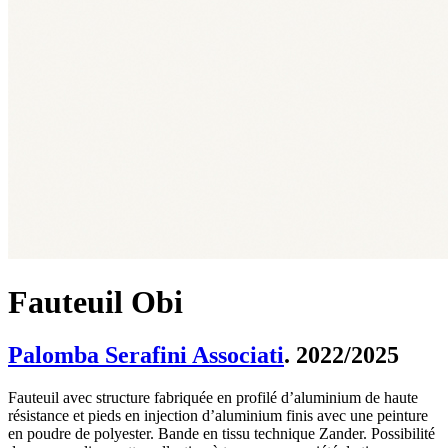
Fauteuil Obi
Palomba Serafini Associati
. 2022/2025
Fauteuil avec structure fabriquée en profilé d’aluminium de haute
résistance et pieds en injection d’aluminium finis avec une peinture
en poudre de polyester. Bande en tissu technique Zander. Possibilité