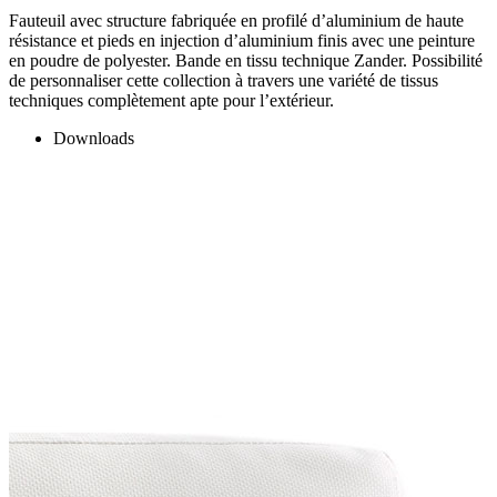
Fauteuil avec structure fabriquée en profilé d’aluminium de haute
résistance et pieds en injection d’aluminium finis avec une peinture
en poudre de polyester. Bande en tissu technique Zander. Possibilité
de personnaliser cette collection à travers une variété de tissus
techniques complètement apte pour l’extérieur.
Downloads