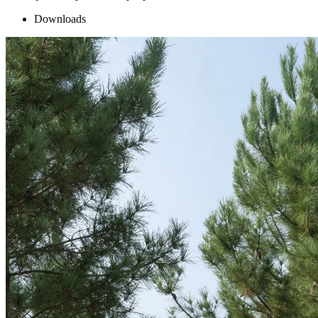
Downloads