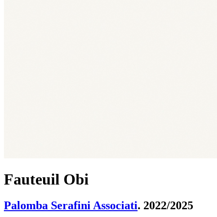
Fauteuil Obi
Palomba Serafini Associati
. 2022/2025