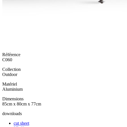
Référence
C060
Collection
Outdoor
Matériel
Aluminium
Dimensions
85cm x 80cm x 77cm
downloads
cut sheet