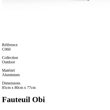
Référence
C060
Collection
Outdoor
Matériel
Aluminium
Dimensions
85cm x 80cm x 77cm
Fauteuil Obi