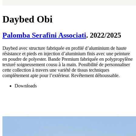
Daybed Obi
Palomba Serafini Associati
. 2022/2025
Daybed avec structure fabriquée en profilé d’aluminium de haute
résistance et pieds en injection d’aluminium finis avec une peinture
en poudre de polyester. Bande Premium fabriquée en polypropylène
texturé soigneusement cousu à la main. Possibilité de personnaliser
cette collection à travers une variété de tissus techniques
complètement apte pour l’extérieur. Revêtement déhoussable.
Downloads