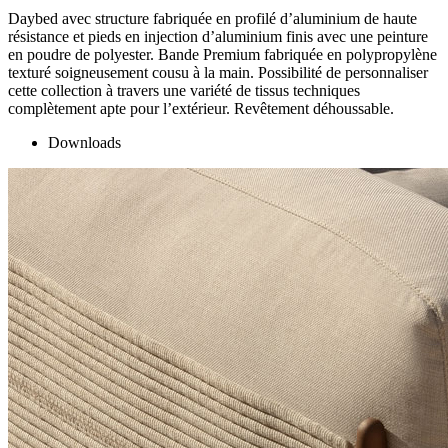
Daybed avec structure fabriquée en profilé d’aluminium de haute
résistance et pieds en injection d’aluminium finis avec une peinture
en poudre de polyester. Bande Premium fabriquée en polypropylène
texturé soigneusement cousu à la main. Possibilité de personnaliser
cette collection à travers une variété de tissus techniques
complètement apte pour l’extérieur. Revêtement déhoussable.
Downloads