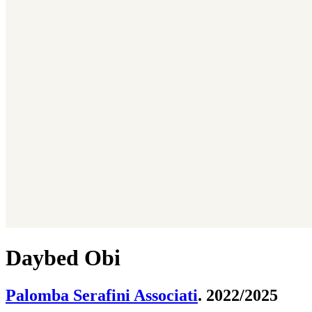
Daybed Obi
Palomba Serafini Associati
. 2022/2025