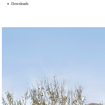
Downloads