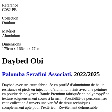
Référence
C082 PB
Collection
Outdoor
Matériel
Aluminium
Dimensions
175cm x 166cm x 77cm
Daybed Obi
Palomba Serafini Associati
. 2022/2025
Daybed avec structure fabriquée en profilé d’aluminium de haute
résistance et pieds en injection d’aluminium finis avec une peinture
en poudre de polyester. Bande Premium fabriquée en polypropylène
texturé soigneusement cousu à la main. Possibilité de personnaliser
cette collection à travers une variété de tissus techniques
complètement apte pour l’extérieur. Revêtement déhoussable.