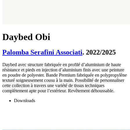
Daybed Obi
Palomba Serafini Associati
. 2022/2025
Daybed avec structure fabriquée en profilé d’aluminium de haute
résistance et pieds en injection d’aluminium finis avec une peinture
en poudre de polyester. Bande Premium fabriquée en polypropylène
texturé soigneusement cousu à la main. Possibilité de personnaliser
cette collection à travers une variété de tissus techniques
complètement apte pour l’extérieur. Revêtement déhoussable.
Downloads