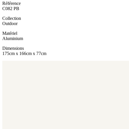
Référence
C082 PB
Collection
Outdoor
Matériel
Aluminium
Dimensions
175cm x 166cm x 77cm