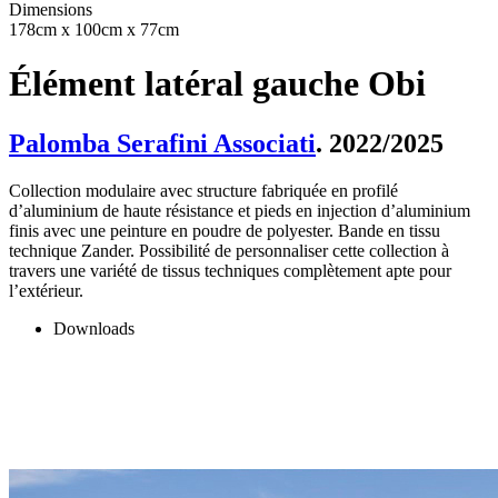
Dimensions
178cm x 100cm x 77cm
Élément latéral gauche Obi
Palomba Serafini Associati
. 2022/2025
Collection modulaire avec structure fabriquée en profilé
d’aluminium de haute résistance et pieds en injection d’aluminium
finis avec une peinture en poudre de polyester. Bande en tissu
technique Zander. Possibilité de personnaliser cette collection à
travers une variété de tissus techniques complètement apte pour
l’extérieur.
Downloads