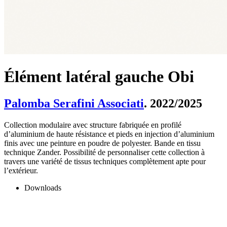
Élément latéral gauche Obi
Palomba Serafini Associati
. 2022/2025
Collection modulaire avec structure fabriquée en profilé
d’aluminium de haute résistance et pieds en injection d’aluminium
finis avec une peinture en poudre de polyester. Bande en tissu
technique Zander. Possibilité de personnaliser cette collection à
travers une variété de tissus techniques complètement apte pour
l’extérieur.
Downloads