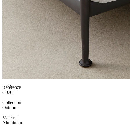
Référence
C070
Collection
Outdoor
Matériel
Aluminium