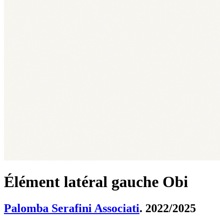
Élément latéral gauche Obi
Palomba Serafini Associati
. 2022/2025