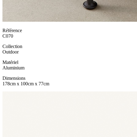
Référence
C070
Collection
Outdoor
Matériel
Aluminium
Dimensions
178cm x 100cm x 77cm