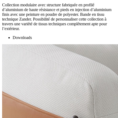
Collection modulaire avec structure fabriquée en profilé
d’aluminium de haute résistance et pieds en injection d’aluminium
finis avec une peinture en poudre de polyester. Bande en tissu
technique Zander. Possibilité de personnaliser cette collection à
travers une variété de tissus techniques complètement apte pour
l’extérieur.
Downloads