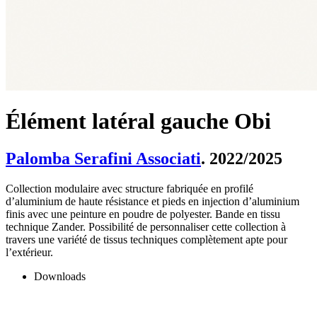
Élément latéral gauche Obi
Palomba Serafini Associati
. 2022/2025
Collection modulaire avec structure fabriquée en profilé
d’aluminium de haute résistance et pieds en injection d’aluminium
finis avec une peinture en poudre de polyester. Bande en tissu
technique Zander. Possibilité de personnaliser cette collection à
travers une variété de tissus techniques complètement apte pour
l’extérieur.
Downloads