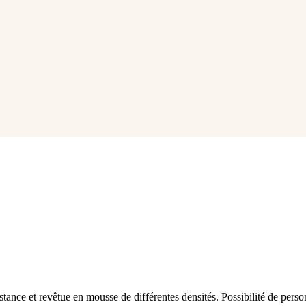
ance et revêtue en mousse de différentes densités. Possibilité de personn