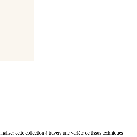
aliser cette collection à travers une variété de tissus techniques