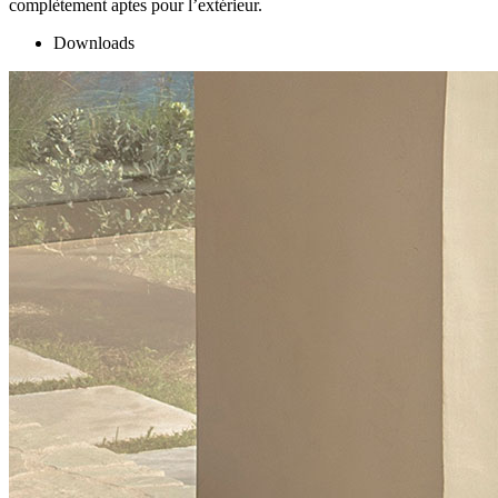
complètement aptes pour l’extérieur.
Downloads