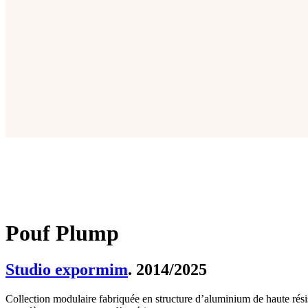
Pouf Plump
Studio expormim
. 2014/2025
Collection modulaire fabriquée en structure d’aluminium de haute résist