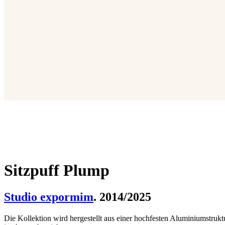
Sitzpuff Plump
Studio expormim
. 2014/2025
Die Kollektion wird hergestellt aus einer hochfesten Aluminiumstrukt