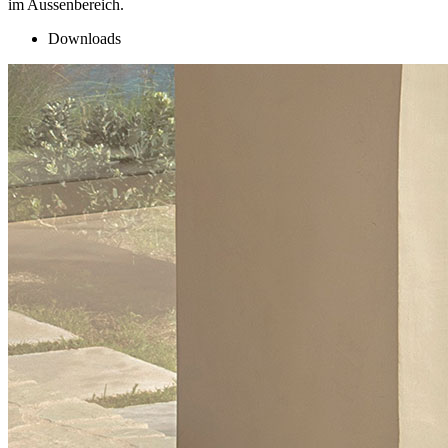
im Aussenbereich.
Downloads