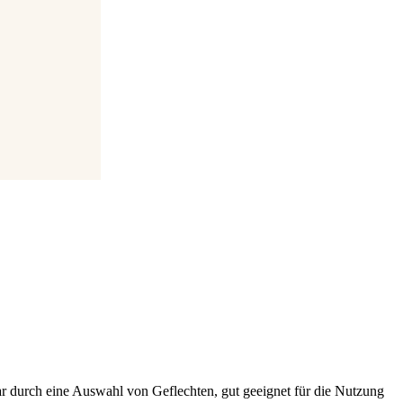
bar durch eine Auswahl von Geflechten, gut geeignet für die Nutzung