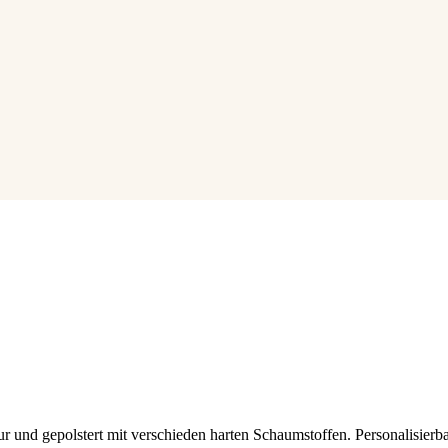
ur und gepolstert mit verschieden harten Schaumstoffen. Personalisier