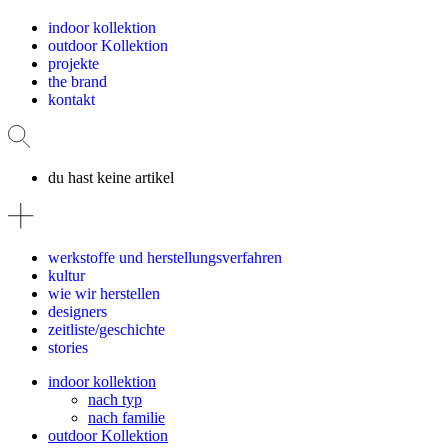
indoor kollektion
outdoor Kollektion
projekte
the brand
kontakt
du hast keine artikel
werkstoffe und herstellungsverfahren
kultur
wie wir herstellen
designers
zeitliste/geschichte
stories
indoor kollektion
nach typ
nach familie
outdoor Kollektion