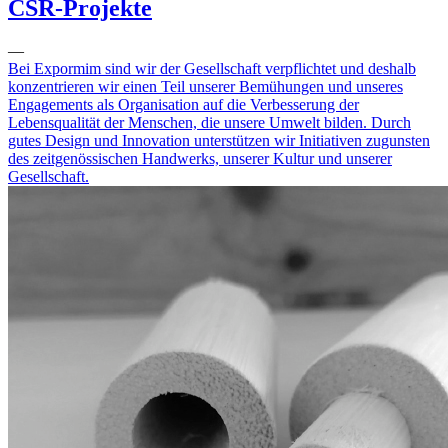
CSR-Projekte
—
Bei Expormim sind wir der Gesellschaft verpflichtet und deshalb
konzentrieren wir einen Teil unserer Bemühungen und unseres
Engagements als Organisation auf die Verbesserung der
Lebensqualität der Menschen, die unsere Umwelt bilden. Durch
gutes Design und Innovation unterstützen wir Initiativen zugunsten
des zeitgenössischen Handwerks, unserer Kultur und unserer
Gesellschaft.