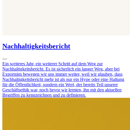
Nachhaltigkeitsbericht
—
Ein weiteres Jahr, ein weiterer Schritt auf dem Weg zur
Nachhaltigkeitsbericht. Es ist sicherlich ein langer Weg, aber bei
Expormim bewegen wir uns immer weiter, weil wir glauben, dass
Nachhaltigkeitsbericht mehr ist als nur ein Hype oder eine Haltung
für die Öffentlichkeit, sondern ein Wert, der bereits Teil unserer
Geschäftsethik war, noch bevor wir lernten, ihn mit den aktuellen
Begriffen zu kennzeichnen und zu definieren.