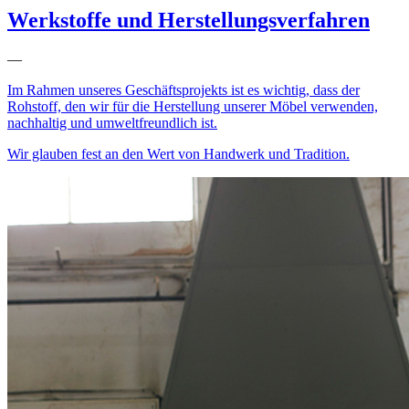
Werkstoffe und Herstellungsverfahren
—
Im Rahmen unseres Geschäftsprojekts ist es wichtig, dass der
Rohstoff, den wir für die Herstellung unserer Möbel verwenden,
nachhaltig und umweltfreundlich ist.
Wir glauben fest an den Wert von Handwerk und Tradition.