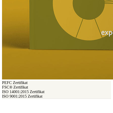
PEFC Zertifikat
FSC® Zertifikat
ISO 14001:2015 Zertifikat
ISO 9001:2015 Zertifikat