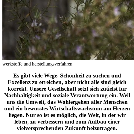
werkstoffe und herstellungsverfahren
Es gibt viele Wege, Schönheit zu suchen und
Exzellenz zu erreichen, aber nicht alle sind gleich
korrekt. Unsere Gesellschaft setzt sich zutiefst für
Nachhaltigkeit und soziale Verantwortung ein. Weil
uns die Umwelt, das Wohlergehen aller Menschen
und ein bewusstes Wirtschaftswachstum am Herzen
liegen. Nur so ist es möglich, die Welt, in der wir
leben, zu verbessern und zum Aufbau einer
vielversprechenden Zukunft beizutragen.