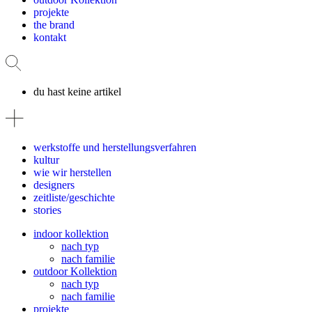
projekte
the brand
kontakt
du hast keine artikel
werkstoffe und herstellungsverfahren
kultur
wie wir herstellen
designers
zeitliste/geschichte
stories
indoor kollektion
nach typ
nach familie
outdoor Kollektion
nach typ
nach familie
projekte