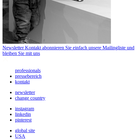
Newsletter
Kontakt abonnieren Sie einfach unsere Mailingliste und
bleiben Sie mit uns
professionals
pressebereich
kontakt
newsletter
change country
instagram
linkedin
pinterest
global site
USA