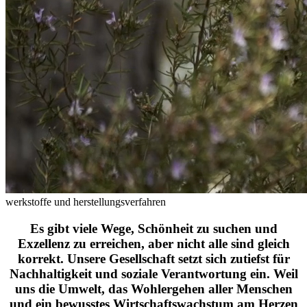
werkstoffe und herstellungsverfahren
Es gibt viele Wege, Schönheit zu suchen und
Exzellenz zu erreichen, aber nicht alle sind gleich
korrekt. Unsere Gesellschaft setzt sich zutiefst für
Nachhaltigkeit und soziale Verantwortung ein. Weil
uns die Umwelt, das Wohlergehen aller Menschen
und ein bewusstes Wirtschaftswachstum am Herzen