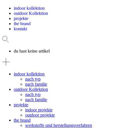
indoor kollektion
outdoor Kollektion
projekte
the brand
kontakt
du hast keine artikel
indoor kollektion
nach typ
nach familie
outdoor Kollektion
nach typ
nach familie
projekte
indoor projekte
outdoor projekte
the brand
werkstoffe und herstellungsverfahren