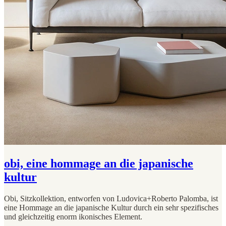
obi, eine hommage an die japanische
kultur
Obi, Sitzkollektion, entworfen von Ludovica+Roberto Palomba, ist
eine Hommage an die japanische Kultur durch ein sehr spezifisches
und gleichzeitig enorm ikonisches Element.