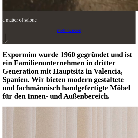
a matter of salone
mehr wissen
Expormim wurde 1960 gegründet und ist
ein Familienunternehmen in dritter
Generation mit Hauptsitz in Valencia,
Spanien. Wir bieten modern gestaltete
und fachmännisch handgefertigte Möbel
für den Innen- und Außenbereich.