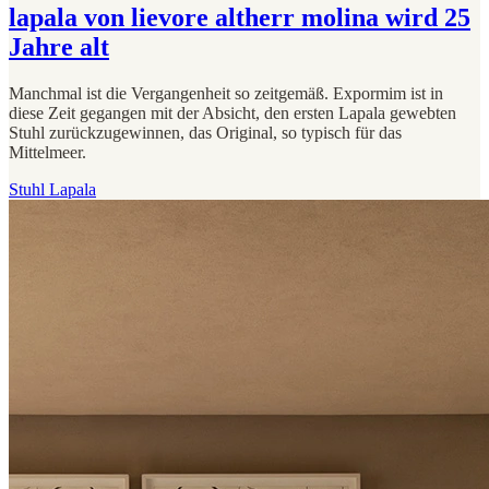
lapala von lievore altherr molina wird 25
Jahre alt
Manchmal ist die Vergangenheit so zeitgemäß. Expormim ist in
diese Zeit gegangen mit der Absicht, den ersten Lapala gewebten
Stuhl zurückzugewinnen, das Original, so typisch für das
Mittelmeer.
Stuhl Lapala