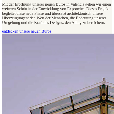
Mit der Eröffnung unserer neuen Büros in Valencia gehen wir einen
weiteren Schritt in der Entwicklung von Expormim. Dieses Projekt
begleitet diese neue Phase und übersetzt architektonisch unsere
Überzeugungen: den Wert der Menschen, die Bedeutung unserer
Umgebung und die Kraft des Designs, den Alltag zu bereichern.
entdecken unsere neuen Büros