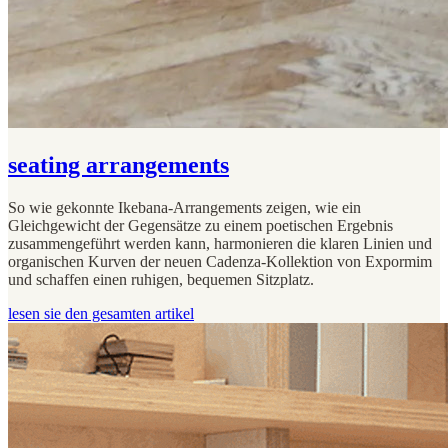
seating arrangements
So wie gekonnte Ikebana-Arrangements zeigen, wie ein
Gleichgewicht der Gegensätze zu einem poetischen Ergebnis
zusammengeführt werden kann, harmonieren die klaren Linien und
organischen Kurven der neuen Cadenza-Kollektion von Expormim
und schaffen einen ruhigen, bequemen Sitzplatz.
lesen sie den gesamten artikel