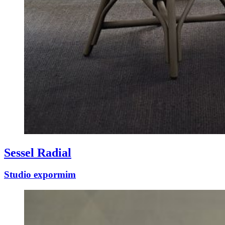
Sessel Radial
Studio expormim