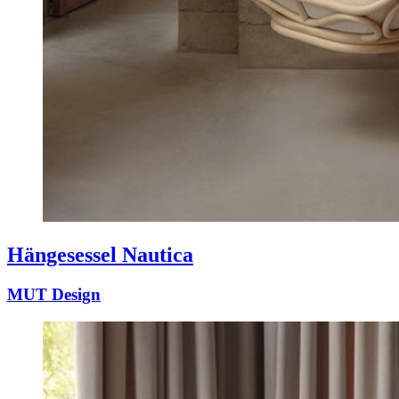
Hängesessel Nautica
MUT Design