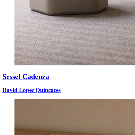
Sessel Cadenza
David López Quincoces