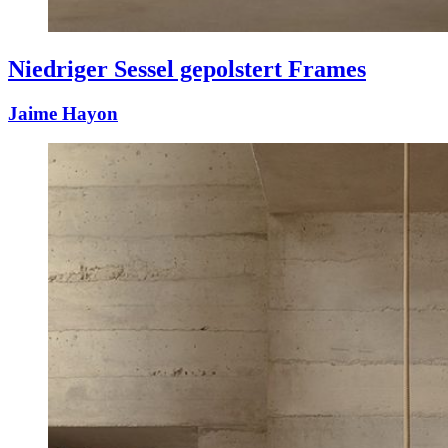
Niedriger Sessel gepolstert Frames
Jaime Hayon