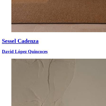
Sessel Cadenza
David López Quincoces