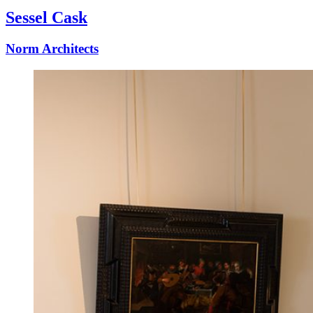
Sessel Cask
Norm Architects