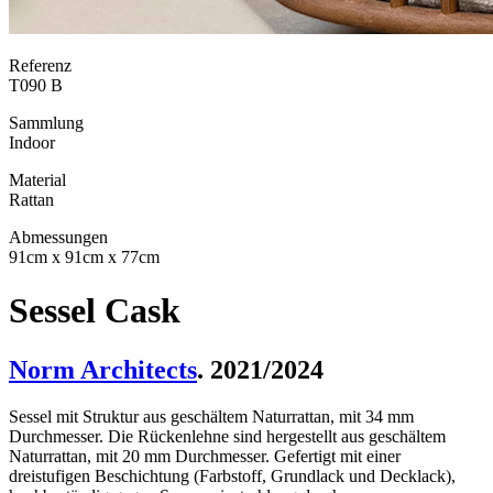
Referenz
T090 B
Sammlung
Indoor
Material
Rattan
Abmessungen
91cm x 91cm x 77cm
Sessel Cask
Norm Architects
. 2021/2024
Sessel mit Struktur aus geschältem Naturrattan, mit 34 mm
Durchmesser. Die Rückenlehne sind hergestellt aus geschältem
Naturrattan, mit 20 mm Durchmesser. Gefertigt mit einer
dreistufigen Beschichtung (Farbstoff, Grundlack und Decklack),