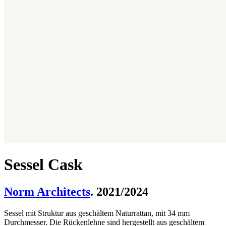
Sessel Cask
Norm Architects
. 2021/2024
Sessel mit Struktur aus geschältem Naturrattan, mit 34 mm
Durchmesser. Die Rückenlehne sind hergestellt aus geschältem