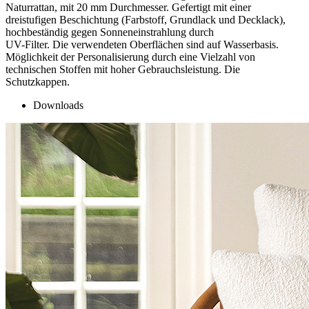
Naturrattan, mit 20 mm Durchmesser. Gefertigt mit einer
dreistufigen Beschichtung (Farbstoff, Grundlack und Decklack),
hochbeständig gegen Sonneneinstrahlung durch
UV-Filter. Die verwendeten Oberflächen sind auf Wasserbasis.
Möglichkeit der Personalisierung durch eine Vielzahl von
technischen Stoffen mit hoher Gebrauchsleistung. Die
Schutzkappen.
Downloads