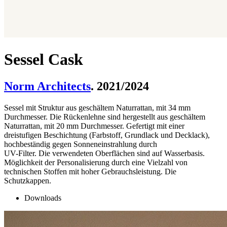
Sessel Cask
Norm Architects
. 2021/2024
Sessel mit Struktur aus geschältem Naturrattan, mit 34 mm
Durchmesser. Die Rückenlehne sind hergestellt aus geschältem
Naturrattan, mit 20 mm Durchmesser. Gefertigt mit einer
dreistufigen Beschichtung (Farbstoff, Grundlack und Decklack),
hochbeständig gegen Sonneneinstrahlung durch
UV-Filter. Die verwendeten Oberflächen sind auf Wasserbasis.
Möglichkeit der Personalisierung durch eine Vielzahl von
technischen Stoffen mit hoher Gebrauchsleistung. Die
Schutzkappen.
Downloads