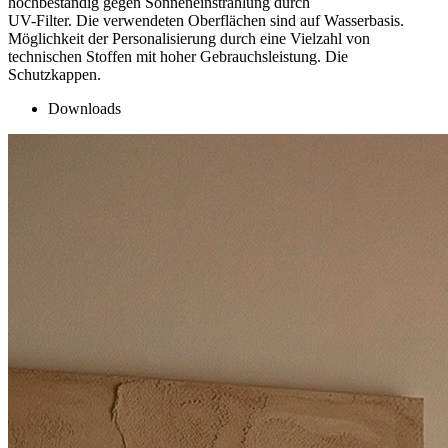
hochbeständig gegen Sonneneinstrahlung durch
UV-Filter. Die verwendeten Oberflächen sind auf Wasserbasis.
Möglichkeit der Personalisierung durch eine Vielzahl von
technischen Stoffen mit hoher Gebrauchsleistung. Die
Schutzkappen.
Downloads