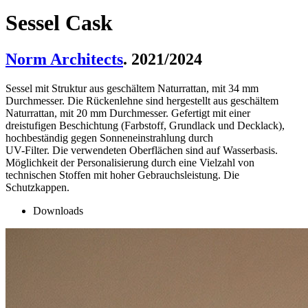
Sessel Cask
Norm Architects
. 2021/2024
Sessel mit Struktur aus geschältem Naturrattan, mit 34 mm
Durchmesser. Die Rückenlehne sind hergestellt aus geschältem
Naturrattan, mit 20 mm Durchmesser. Gefertigt mit einer
dreistufigen Beschichtung (Farbstoff, Grundlack und Decklack),
hochbeständig gegen Sonneneinstrahlung durch
UV-Filter. Die verwendeten Oberflächen sind auf Wasserbasis.
Möglichkeit der Personalisierung durch eine Vielzahl von
technischen Stoffen mit hoher Gebrauchsleistung. Die
Schutzkappen.
Downloads