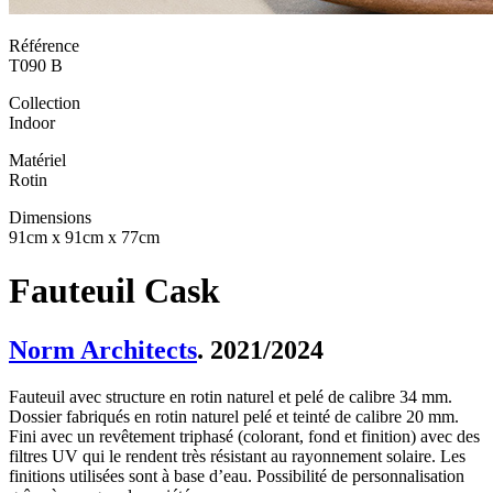
Référence
T090 B
Collection
Indoor
Matériel
Rotin
Dimensions
91cm x 91cm x 77cm
Fauteuil Cask
Norm Architects
. 2021/2024
Fauteuil avec structure en rotin naturel et pelé de calibre 34 mm.
Dossier fabriqués en rotin naturel pelé et teinté de calibre 20 mm.
Fini avec un revêtement triphasé (colorant, fond et finition) avec des
filtres UV qui le rendent très résistant au rayonnement solaire. Les
finitions utilisées sont à base d’eau. Possibilité de personnalisation