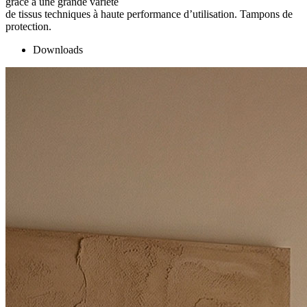
grâce à une grande variété
de tissus techniques à haute performance d’utilisation. Tampons de
protection.
Downloads