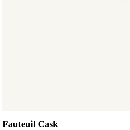
Fauteuil Cask