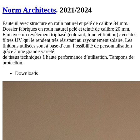
Norm Architects
. 2021/2024
Fauteuil avec structure en rotin naturel et pelé de calibre 34 mm.
Dossier fabriqués en rotin naturel pelé et teinté de calibre 20 mm.
Fini avec un revêtement triphasé (colorant, fond et finition) avec des
filtres UV qui le rendent très résistant au rayonnement solaire. Les
finitions utilisées sont à base d’eau. Possibilité de personnalisation
grâce à une grande variété
de tissus techniques à haute performance d’utilisation. Tampons de
protection.
Downloads