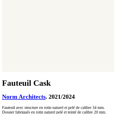
Fauteuil Cask
Norm Architects
. 2021/2024
Fauteuil avec structure en rotin naturel et pelé de calibre 34 mm.
Dossier fabriqués en rotin naturel pelé et teinté de calibre 20 mm.