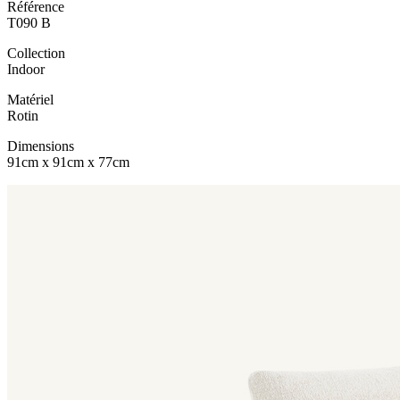
Référence
T090 B
Collection
Indoor
Matériel
Rotin
Dimensions
91cm x 91cm x 77cm