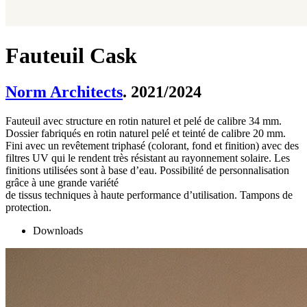
Fauteuil Cask
Norm Architects
. 2021/2024
Fauteuil avec structure en rotin naturel et pelé de calibre 34 mm.
Dossier fabriqués en rotin naturel pelé et teinté de calibre 20 mm.
Fini avec un revêtement triphasé (colorant, fond et finition) avec des
filtres UV qui le rendent très résistant au rayonnement solaire. Les
finitions utilisées sont à base d’eau. Possibilité de personnalisation
grâce à une grande variété
de tissus techniques à haute performance d’utilisation. Tampons de
protection.
Downloads