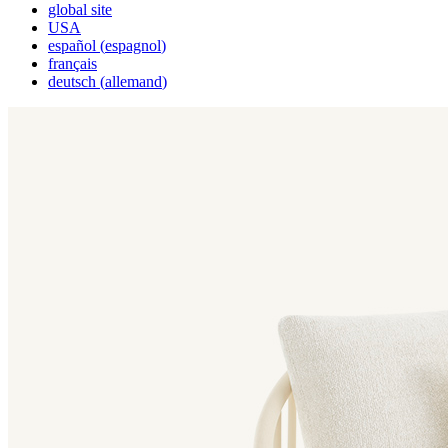
global site
USA
español
(
espagnol
)
français
deutsch
(
allemand
)