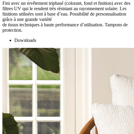
Fini avec un revêtement triphasé (colorant, fond et finition) avec des
filtres UV qui le rendent très résistant au rayonnement solaire. Les
finitions utilisées sont à base d’eau. Possibilité de personnalisation
grâce à une grande variété
de tissus techniques à haute performance d’utilisation. Tampons de
protection.
Downloads