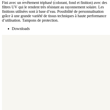
Fini avec un revêtement triphasé (colorant, fond et finition) avec des
filtres UV qui le rendent très résistant au rayonnement solaire. Les
finitions utilisées sont à base d’eau. Possibilité de personnalisation
grâce à une grande variété de tissus techniques à haute performance
d’utilisation. Tampons de protection.
Downloads