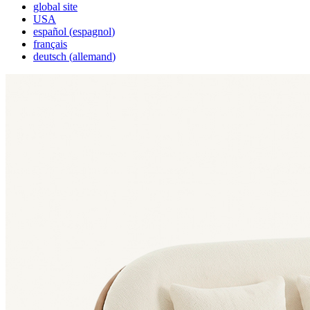
global site
USA
español
(
espagnol
)
français
deutsch
(
allemand
)