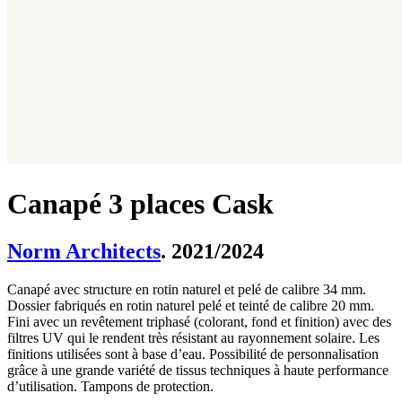
Canapé 3 places Cask
Norm Architects
. 2021/2024
Canapé avec structure en rotin naturel et pelé de calibre 34 mm.
Dossier fabriqués en rotin naturel pelé et teinté de calibre 20 mm.
Fini avec un revêtement triphasé (colorant, fond et finition) avec des
filtres UV qui le rendent très résistant au rayonnement solaire. Les
finitions utilisées sont à base d’eau. Possibilité de personnalisation
grâce à une grande variété de tissus techniques à haute performance
d’utilisation. Tampons de protection.