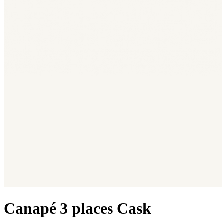
Canapé 3 places Cask