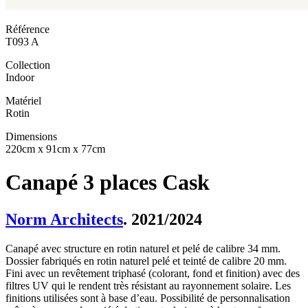
Référence
T093 A
Collection
Indoor
Matériel
Rotin
Dimensions
220cm x 91cm x 77cm
Canapé 3 places Cask
Norm Architects
. 2021/2024
Canapé avec structure en rotin naturel et pelé de calibre 34 mm.
Dossier fabriqués en rotin naturel pelé et teinté de calibre 20 mm.
Fini avec un revêtement triphasé (colorant, fond et finition) avec des
filtres UV qui le rendent très résistant au rayonnement solaire. Les
finitions utilisées sont à base d’eau. Possibilité de personnalisation