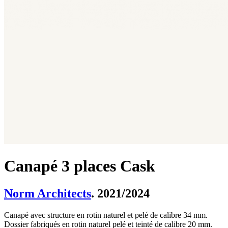
Canapé 3 places Cask
Norm Architects
. 2021/2024
Canapé avec structure en rotin naturel et pelé de calibre 34 mm.
Dossier fabriqués en rotin naturel pelé et teinté de calibre 20 mm.