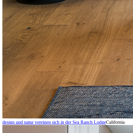
design und natur vereinen sich in der Sea Ranch Lodge
California