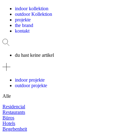
indoor kollektion
outdoor Kollektion
projekte
the brand
kontakt
du hast keine artikel
indoor projekte
outdoor projekte
Alle
Residencial
Restaurants
Büros
Hotels
Begebenheit