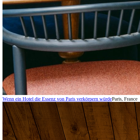
Wenn ein Hotel die Essenz von Paris verkörpern würde
Paris, France