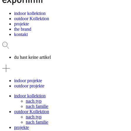
indoor kollektion
outdoor Kollektion
projekte
the brand
kontakt
du hast keine artikel
indoor projekte
outdoor projekte
indoor kollektion
nach typ
nach familie
outdoor Kollektion
nach typ
nach familie
projekte