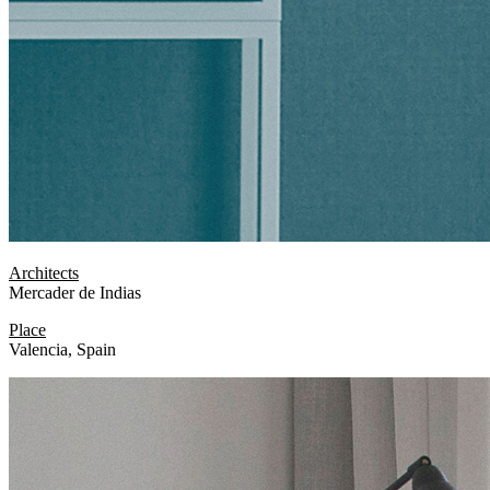
Architects
Mercader de Indias
Place
Valencia, Spain