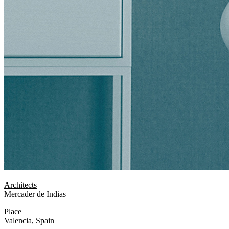
Architects
Mercader de Indias
Place
Valencia, Spain