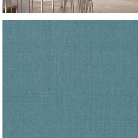
balandret