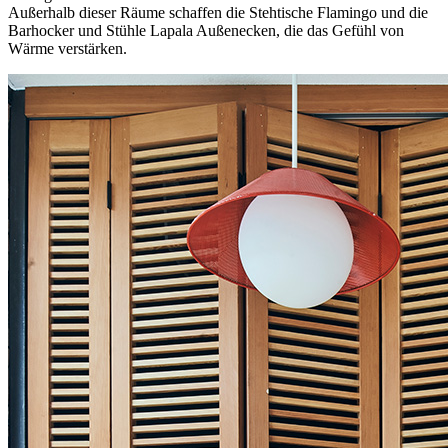
Außerhalb dieser Räume schaffen die Stehtische Flamingo und die
Barhocker und Stühle Lapala Außenecken, die das Gefühl von
Wärme verstärken.