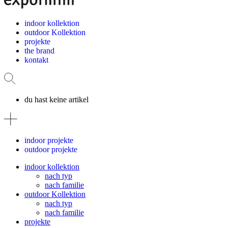
indoor kollektion
outdoor Kollektion
projekte
the brand
kontakt
du hast keine artikel
indoor projekte
outdoor projekte
indoor kollektion
nach typ
nach familie
outdoor Kollektion
nach typ
nach familie
projekte