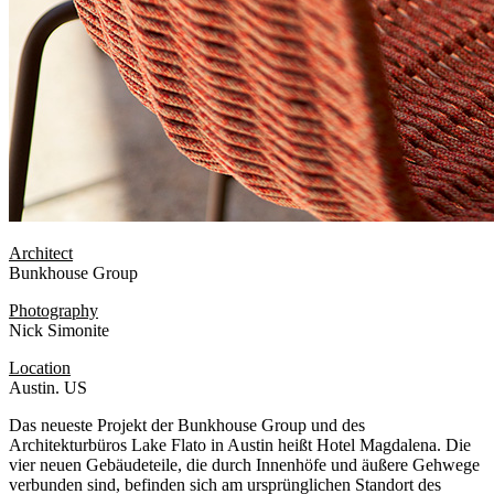
Architect
Bunkhouse Group
Photography
Nick Simonite
Location
Austin. US
Das neueste Projekt der Bunkhouse Group und des
Architekturbüros Lake Flato in Austin heißt Hotel Magdalena. Die
vier neuen Gebäudeteile, die durch Innenhöfe und äußere Gehwege
verbunden sind, befinden sich am ursprünglichen Standort des