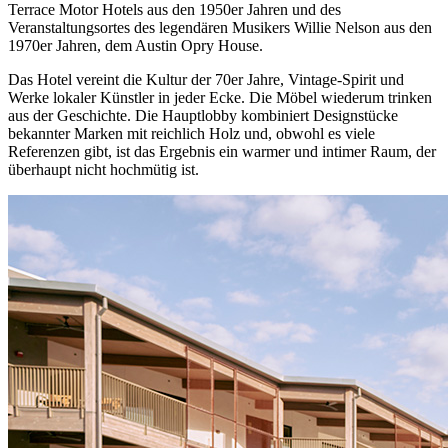
Terrace Motor Hotels aus den 1950er Jahren und des
Veranstaltungsortes des legendären Musikers Willie Nelson aus den
1970er Jahren, dem Austin Opry House.
Das Hotel vereint die Kultur der 70er Jahre, Vintage-Spirit und
Werke lokaler Künstler in jeder Ecke. Die Möbel wiederum trinken
aus der Geschichte. Die Hauptlobby kombiniert Designstücke
bekannter Marken mit reichlich Holz und, obwohl es viele
Referenzen gibt, ist das Ergebnis ein warmer und intimer Raum, der
überhaupt nicht hochmütig ist.