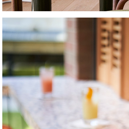
hotel magdalena