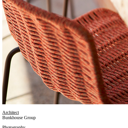
Architect
Bunkhouse Group
Photography