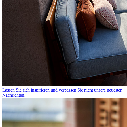
Lassen Sie sich inspirieren und verpassen Sie nicht unsere neuesten
Nachrichten!