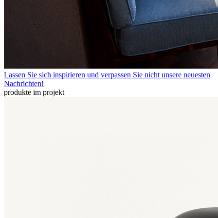
Lassen Sie sich inspirieren und verpassen Sie nicht unsere neuesten
Nachrichten!
produkte im projekt