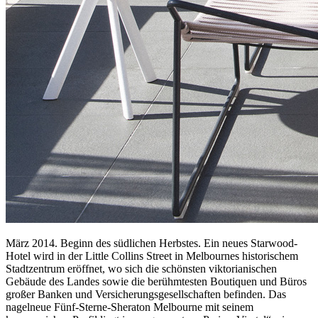
März 2014. Beginn des südlichen Herbstes. Ein neues Starwood-
Hotel wird in der Little Collins Street in Melbournes historischem
Stadtzentrum eröffnet, wo sich die schönsten viktorianischen
Gebäude des Landes sowie die berühmtesten Boutiquen und Büros
großer Banken und Versicherungsgesellschaften befinden. Das
nagelneue Fünf-Sterne-Sheraton Melbourne mit seinem