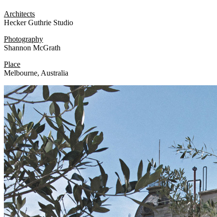
Architects
Hecker Guthrie Studio
Photography
Shannon McGrath
Place
Melbourne, Australia