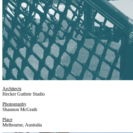
Architects
Hecker Guthrie Studio
Photography
Shannon McGrath
Place
Melbourne, Australia