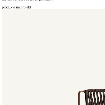
produkte im projekt