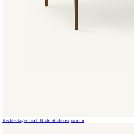
Rechteckiger Tisch Nude
Studio expormim