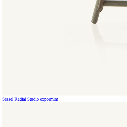
Sessel Radial
Studio expormim