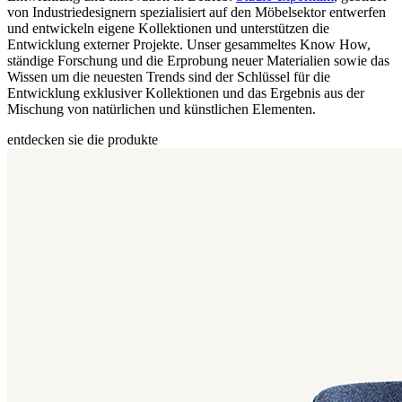
von Industriedesignern spezialisiert auf den Möbelsektor entwerfen
und entwickeln eigene Kollektionen und unterstützen die
Entwicklung externer Projekte. Unser gesammeltes Know How,
ständige Forschung und die Erprobung neuer Materialien sowie das
Wissen um die neuesten Trends sind der Schlüssel für die
Entwicklung exklusiver Kollektionen und das Ergebnis aus der
Mischung von natürlichen und künstlichen Elementen.
entdecken sie die produkte