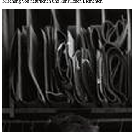
Mischung von natürlichen und künstlichen Elementen.