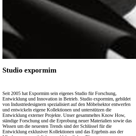
Studio expormim
Seit 2005 hat Expormim sein eigenes Studio für Forschung,
Entwicklung und Innovation in Betrieb. Studio expormim, gebildet
von Industriedesignern spezialisiert auf den Möbelsektor entwerfen
und entwickeln eigene Kollektionen und unterstützen die
Entwicklung externer Projekte. Unser gesammeltes Know How,
ständige Forschung und die Erprobung neuer Materialien sowie das
Wissen um die neuesten Trends sind der Schlüssel für die
Entwicklung exklusiver Kollektionen und das Ergebnis aus der