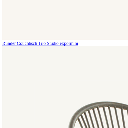
Runder Couchtisch Trio
Studio expormim