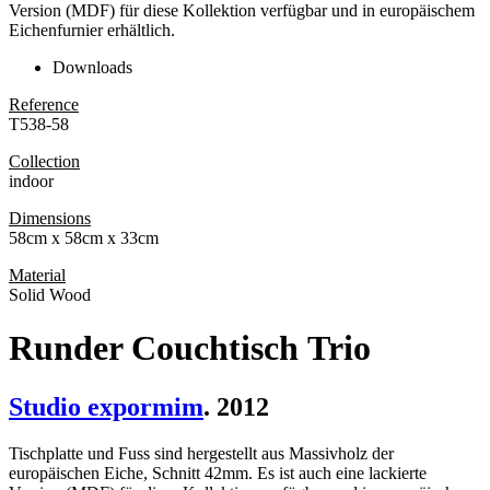
Version (MDF) für diese Kollektion verfügbar und in europäischem
Eichenfurnier erhältlich.
Downloads
Reference
T538-58
Collection
indoor
Dimensions
58cm x 58cm x 33cm
Material
Solid Wood
Runder Couchtisch Trio
Studio expormim
. 2012
Tischplatte und Fuss sind hergestellt aus Massivholz der
europäischen Eiche, Schnitt 42mm. Es ist auch eine lackierte