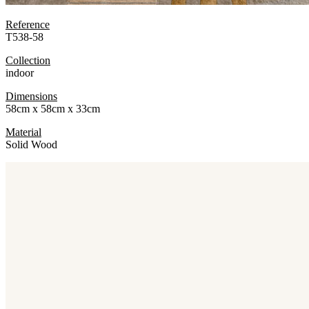
Reference
T538-58
Collection
indoor
Dimensions
58cm x 58cm x 33cm
Material
Solid Wood