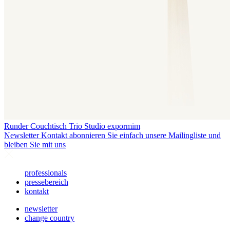
Runder Couchtisch Trio
Studio expormim
Newsletter
Kontakt abonnieren Sie einfach unsere Mailingliste und
bleiben Sie mit uns
professionals
pressebereich
kontakt
newsletter
change country