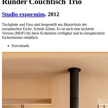
Runder Couchtisch Trio
Studio expormim
. 2012
Tischplatte und Fuss sind hergestellt aus Massivholz der
europäischen Eiche, Schnitt 42mm. Es ist auch eine lackierte
Version (MDF) für diese Kollektion verfügbar und in europäischem
Eichenfurnier erhältlich.
Downloads