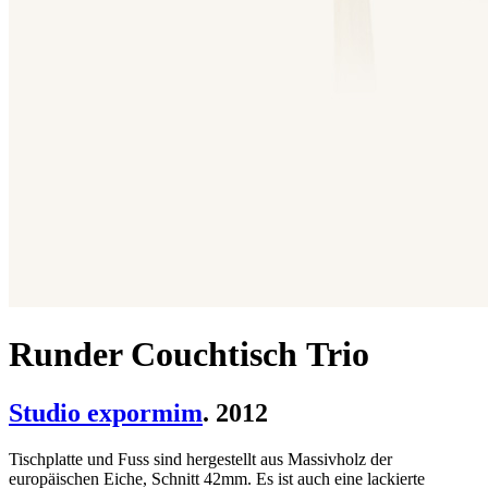
Runder Couchtisch Trio
Studio expormim
. 2012
Tischplatte und Fuss sind hergestellt aus Massivholz der
europäischen Eiche, Schnitt 42mm. Es ist auch eine lackierte