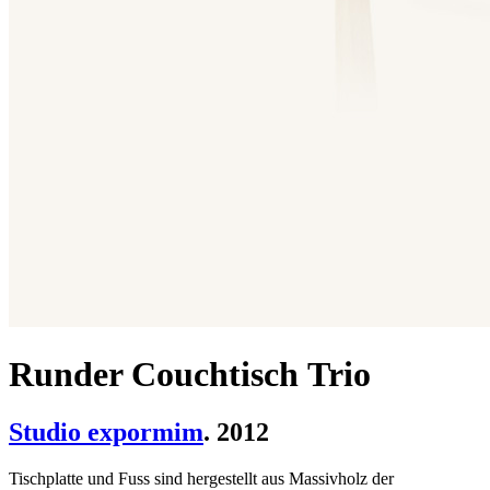
Runder Couchtisch Trio
Studio expormim
. 2012
Tischplatte und Fuss sind hergestellt aus Massivholz der