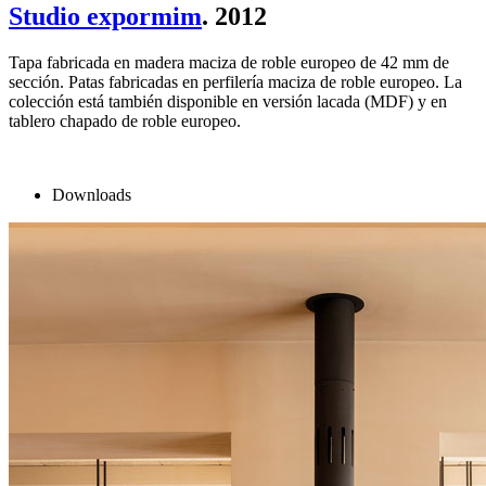
Studio expormim
. 2012
Tapa fabricada en madera maciza de roble europeo de 42 mm de
sección. Patas fabricadas en perfilería maciza de roble europeo. La
colección está también disponible en versión lacada (MDF) y en
tablero chapado de roble europeo.
Downloads