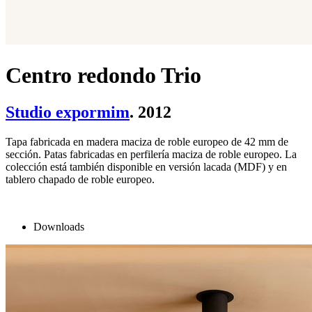
Centro redondo Trio
Studio expormim
. 2012
Tapa fabricada en madera maciza de roble europeo de 42 mm de
sección. Patas fabricadas en perfilería maciza de roble europeo. La
colección está también disponible en versión lacada (MDF) y en
tablero chapado de roble europeo.
Downloads