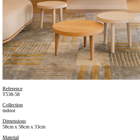
Reference
T538-58
Collection
indoor
Dimensions
58cm x 58cm x 33cm
Material