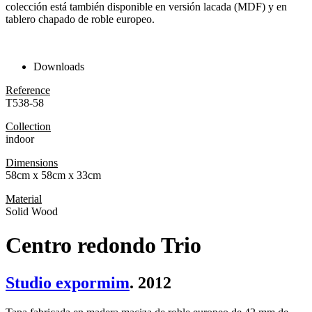
colección está también disponible en versión lacada (MDF) y en
tablero chapado de roble europeo.
Downloads
Reference
T538-58
Collection
indoor
Dimensions
58cm x 58cm x 33cm
Material
Solid Wood
Centro redondo Trio
Studio expormim
. 2012