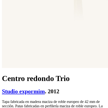
Centro redondo Trio
Studio expormim
. 2012
Tapa fabricada en madera maciza de roble europeo de 42 mm de
sección. Patas fabricadas en perfilería maciza de roble europeo. La