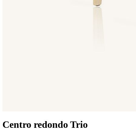
Centro redondo Trio