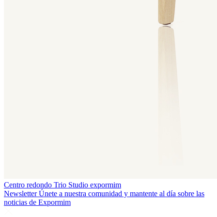
Centro redondo Trio
Studio expormim
Newsletter
Únete a nuestra comunidad y mantente al día sobre las
noticias de Expormim