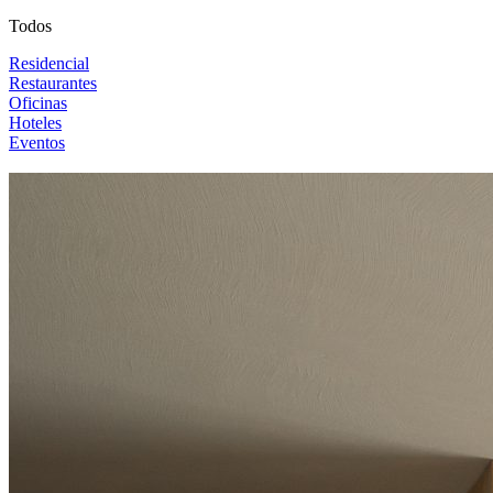
Todos
Residencial
Restaurantes
Oficinas
Hoteles
Eventos