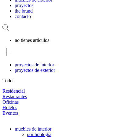
proyectos
the brand
contacto
no tienes artículos
proyectos de interior
proyectos de exterior
Todos
Residencial
Restaurantes
Oficinas
Hoteles
Eventos
muebles de interior
por tipología