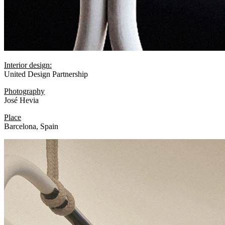
Interior design:
United Design Partnership
Photography
José Hevia
Place
Barcelona, Spain