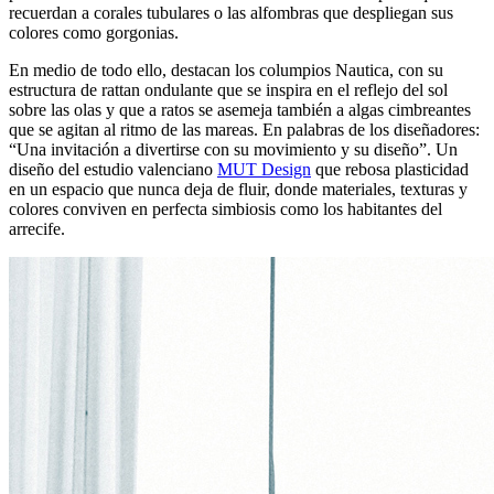
recuerdan a corales tubulares o las alfombras que despliegan sus
colores como gorgonias.
En medio de todo ello, destacan los columpios Nautica, con su
estructura de rattan ondulante que se inspira en el reflejo del sol
sobre las olas y que a ratos se asemeja también a algas cimbreantes
que se agitan al ritmo de las mareas. En palabras de los diseñadores:
“Una invitación a divertirse con su movimiento y su diseño”. Un
diseño del estudio valenciano
MUT Design
que rebosa plasticidad
en un espacio que nunca deja de fluir, donde materiales, texturas y
colores conviven en perfecta simbiosis como los habitantes del
arrecife.