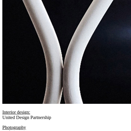
Interior design:
United Design Partnership
Photography