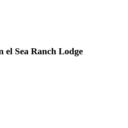
en el Sea Ranch Lodge