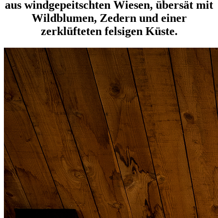
aus windgepeitschten Wiesen, übersät mit
Wildblumen, Zedern und einer
zerklüfteten felsigen Küste.