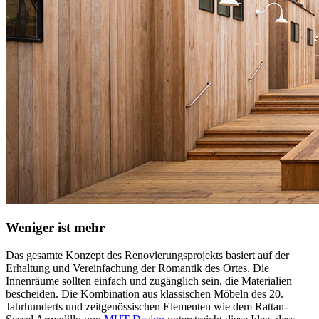
Weniger ist mehr
Das gesamte Konzept des Renovierungsprojekts basiert auf der
Erhaltung und Vereinfachung der Romantik des Ortes. Die
Innenräume sollten einfach und zugänglich sein, die Materialien
bescheiden. Die Kombination aus klassischen Möbeln des 20.
Jahrhunderts und zeitgenössischen Elementen wie dem Rattan-