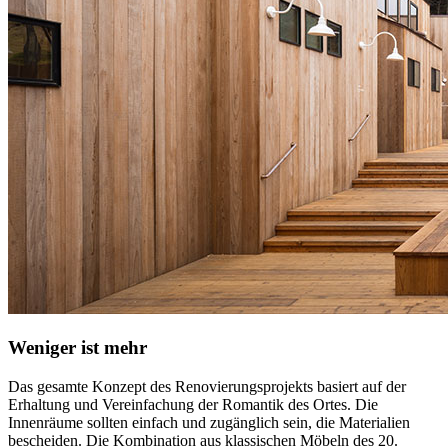
Weniger ist mehr
Das gesamte Konzept des Renovierungsprojekts basiert auf der
Erhaltung und Vereinfachung der Romantik des Ortes. Die
Innenräume sollten einfach und zugänglich sein, die Materialien
bescheiden. Die Kombination aus klassischen Möbeln des 20.