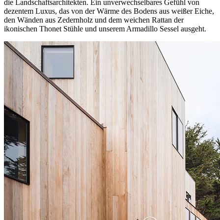
die Landschaftsarchitekten. Ein unverwechselbares Gefühl von
dezentem Luxus, das von der Wärme des Bodens aus weißer Eiche,
den Wänden aus Zedernholz und dem weichen Rattan der
ikonischen Thonet Stühle und unserem Armadillo Sessel ausgeht.