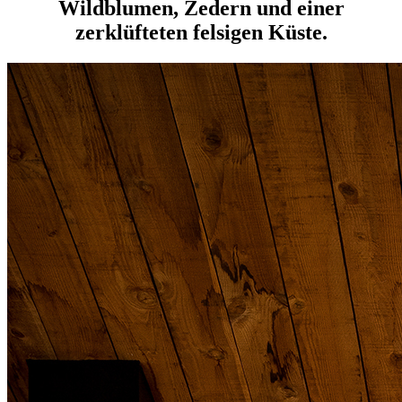
Wildblumen, Zedern und einer
zerklüfteten felsigen Küste.