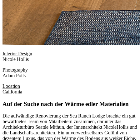
Interior Design
Nicole Hollis
Photography
Adam Potts
Location
California
Auf der Suche nach der Wärme edler Materialien
Die aufwändige Renovierung der Sea Ranch Lodge brachte ein gut
bewaffnetes Team von Mitarbeitern zusammen, darunter das
Architekturbüro Seattle Mithun, der Innenarchitekt NicoleHollis und
die Landschaftsarchitekten. Ein unverwechselbares Gefühl von
dezentem Luxus, das von der Wärme des Bodens aus weißer Eiche,