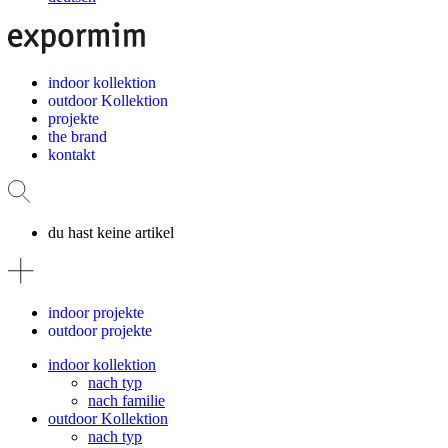
indoor kollektion
outdoor Kollektion
projekte
the brand
kontakt
du hast keine artikel
indoor projekte
outdoor projekte
indoor kollektion
nach typ
nach familie
outdoor Kollektion
nach typ