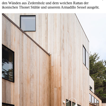
den Wänden aus Zedernholz und dem weichen Rattan der
ikonischen Thonet Stühle und unserem Armadillo Sessel ausgeht.