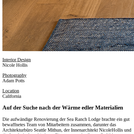
Interior Design
Nicole Hollis
Photography
Adam Potts
Location
California
Auf der Suche nach der Wärme edler Materialien
Die aufwändige Renovierung der Sea Ranch Lodge brachte ein gut
bewaffnetes Team von Mitarbeitern zusammen, darunter das
Architekturbüro Seattle Mithun, der Innenarchitekt NicoleHollis und