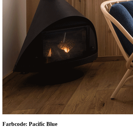
Farbcode: Pacific Blue