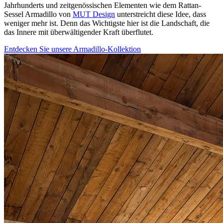
Jahrhunderts und zeitgenössischen Elementen wie dem Rattan-
Sessel Armadillo von
MUT Design
unterstreicht diese Idee, dass
weniger mehr ist. Denn das Wichtigste hier ist die Landschaft, die
das Innere mit überwältigender Kraft überflutet.
Entdecken Sie unsere Armadillo-Kollektion