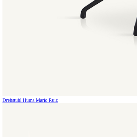
Drehstuhl Huma
Mario Ruiz