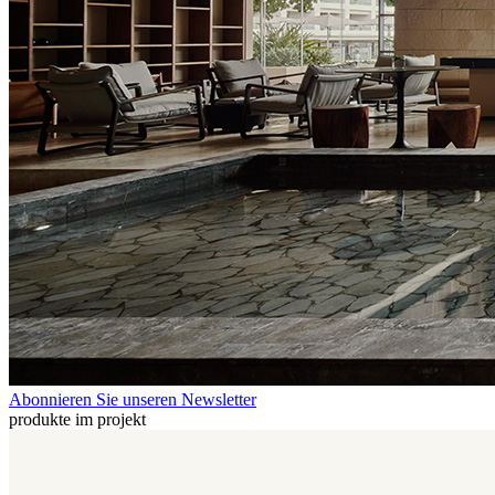
Abonnieren Sie unseren Newsletter
produkte im projekt