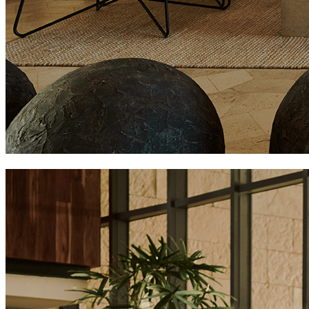
atelier hotels. playa mujeres