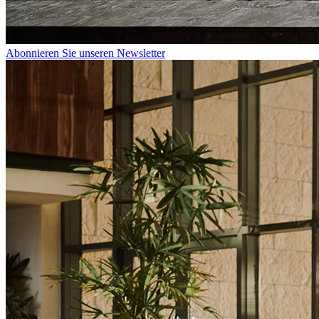
Abonnieren Sie unseren Newsletter