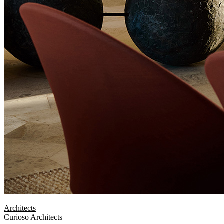
Architects
Curioso Architects