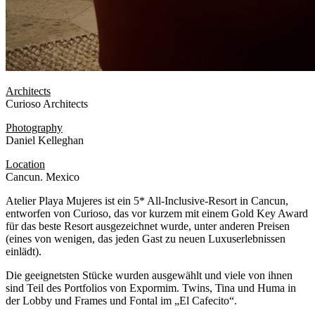
Architects
Curioso Architects
Photography
Daniel Kelleghan
Location
Cancun. Mexico
Atelier Playa Mujeres ist ein 5* All-Inclusive-Resort in Cancun,
entworfen von Curioso, das vor kurzem mit einem Gold Key Award
für das beste Resort ausgezeichnet wurde, unter anderen Preisen
(eines von wenigen, das jeden Gast zu neuen Luxuserlebnissen
einlädt).
Die geeignetsten Stücke wurden ausgewählt und viele von ihnen
sind Teil des Portfolios von Expormim. Twins, Tina und Huma in
der Lobby und Frames und Fontal im „El Cafecito“.