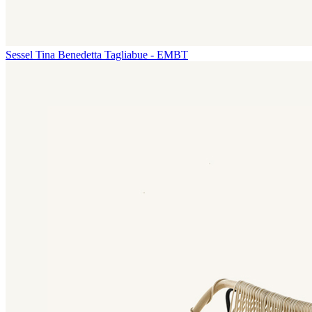
Sessel Tina
Benedetta Tagliabue - EMBT