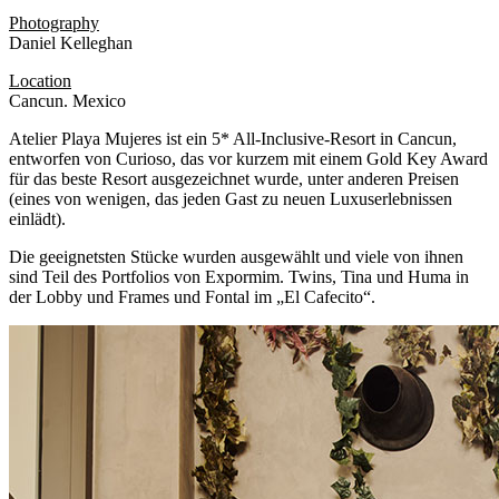
Photography
Daniel Kelleghan
Location
Cancun. Mexico
Atelier Playa Mujeres ist ein 5* All-Inclusive-Resort in Cancun,
entworfen von Curioso, das vor kurzem mit einem Gold Key Award
für das beste Resort ausgezeichnet wurde, unter anderen Preisen
(eines von wenigen, das jeden Gast zu neuen Luxuserlebnissen
einlädt).
Die geeignetsten Stücke wurden ausgewählt und viele von ihnen
sind Teil des Portfolios von Expormim. Twins, Tina und Huma in
der Lobby und Frames und Fontal im „El Cafecito“.