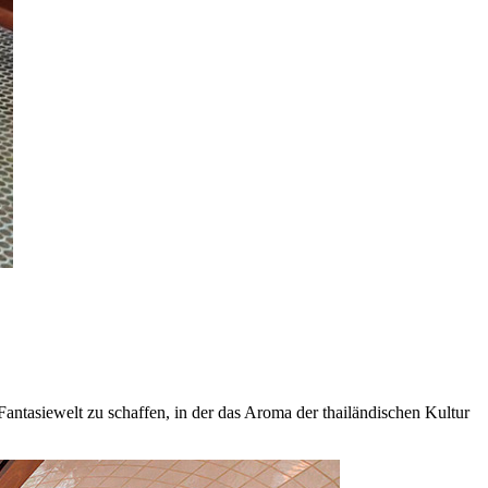
tasiewelt zu schaffen, in der das Aroma der thailändischen Kultur