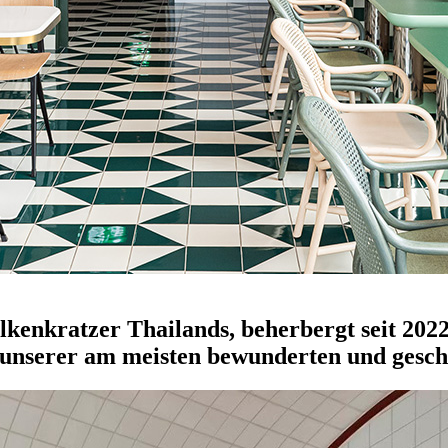
nkratzer Thailands, beherbergt seit 2022
 unserer am meisten bewunderten und geschä