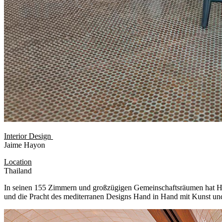
Interior Design
Jaime Hayon
Location
Thailand
In seinen 155 Zimmern und großzügigen Gemeinschaftsräumen hat Hay
und die Pracht des mediterranen Designs Hand in Hand mit Kunst und