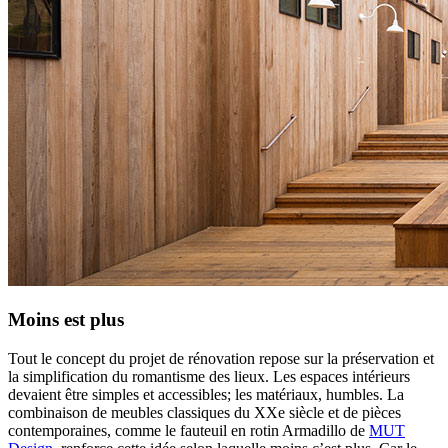
Moins est plus
Tout le concept du projet de rénovation repose sur la préservation et
la simplification du romantisme des lieux. Les espaces intérieurs
devaient être simples et accessibles; les matériaux, humbles. La
combinaison de meubles classiques du XXe siècle et de pièces
contemporaines, comme le fauteuil en rotin Armadillo de
MUT