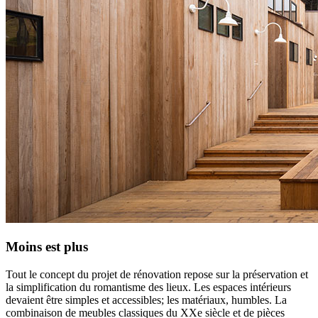
Moins est plus
Tout le concept du projet de rénovation repose sur la préservation et
la simplification du romantisme des lieux. Les espaces intérieurs
devaient être simples et accessibles; les matériaux, humbles. La
combinaison de meubles classiques du XXe siècle et de pièces