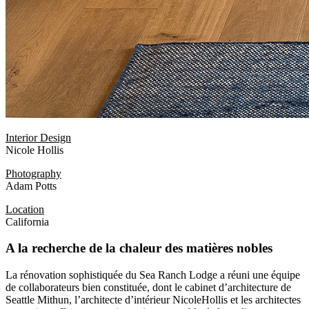
Interior Design
Nicole Hollis
Photography
Adam Potts
Location
California
A la recherche de la chaleur des matières nobles
La rénovation sophistiquée du Sea Ranch Lodge a réuni une équipe
de collaborateurs bien constituée, dont le cabinet d’architecture de
Seattle Mithun, l’architecte d’intérieur NicoleHollis et les architectes