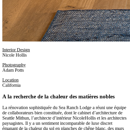
Interior Design
Nicole Hollis
Photography
Adam Potts
Location
California
A la recherche de la chaleur des matières nobles
La rénovation sophistiquée du Sea Ranch Lodge a réuni une équipe
de collaborateurs bien constituée, dont le cabinet d’architecture de
Seattle Mithun, l’architecte d’intérieur NicoleHollis et les architectes
paysagistes. Il y a un sentiment incomparable de luxe discret
émanant de la chaleur du sol en planches de chêne blanc, des murs