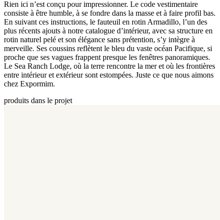
Rien ici n’est conçu pour impressionner. Le code vestimentaire
consiste à être humble, à se fondre dans la masse et à faire profil bas.
En suivant ces instructions, le fauteuil en rotin Armadillo, l’un des
plus récents ajouts à notre catalogue d’intérieur, avec sa structure en
rotin naturel pelé et son élégance sans prétention, s’y intègre à
merveille. Ses coussins reflètent le bleu du vaste océan Pacifique, si
proche que ses vagues frappent presque les fenêtres panoramiques.
Le Sea Ranch Lodge, où la terre rencontre la mer et où les frontières
entre intérieur et extérieur sont estompées. Juste ce que nous aimons
chez Expormim.
produits dans le projet