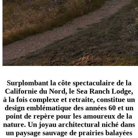
design et nature convergent au Sea Ranch Lodge
Surplombant la côte spectaculaire de la
Californie du Nord, le Sea Ranch Lodge,
à la fois complexe et retraite, constitue un
design emblématique des années 60 et un
point de repère pour les amoureux de la
nature. Un joyau architectural niché dans
un paysage sauvage de prairies balayées