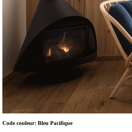
Code couleur: Bleu Pacifique