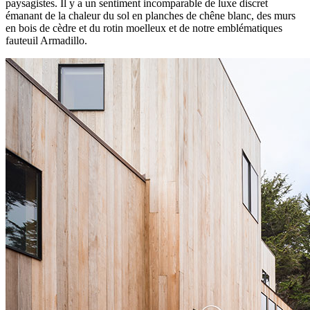
paysagistes. Il y a un sentiment incomparable de luxe discret
émanant de la chaleur du sol en planches de chêne blanc, des murs
en bois de cèdre et du rotin moelleux et de notre emblématiques
fauteuil Armadillo.