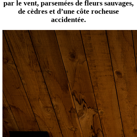
par le vent, parsemées de fleurs sauvages,
de cèdres et d’une côte rocheuse
accidentée.