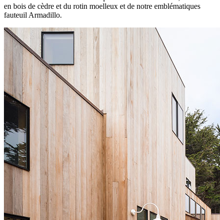
en bois de cèdre et du rotin moelleux et de notre emblématiques
fauteuil Armadillo.