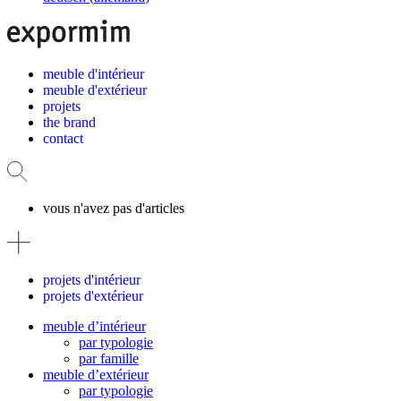
meuble d'intérieur
meuble d'extérieur
projets
the brand
contact
vous n'avez pas d'articles
projets d'intérieur
projets d'extérieur
meuble d’intérieur
par typologie
par famille
meuble d’extérieur
par typologie