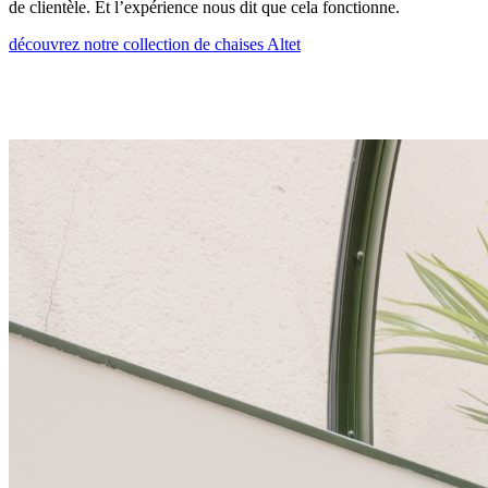
de clientèle. Et l’expérience nous dit que cela fonctionne.
découvrez notre collection de chaises Altet