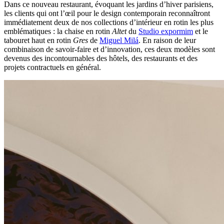
Dans ce nouveau restaurant, évoquant les jardins d’hiver parisiens,
les clients qui ont l’œil pour le design contemporain reconnaîtront
immédiatement deux de nos collections d’intérieur en rotin les plus
emblématiques : la chaise en rotin
Altet
du
Studio expormim
et le
tabouret haut en rotin
Gres
de
Miguel Milá
. En raison de leur
combinaison de savoir-faire et d’innovation, ces deux modèles sont
devenus des incontournables des hôtels, des restaurants et des
projets contractuels en général.