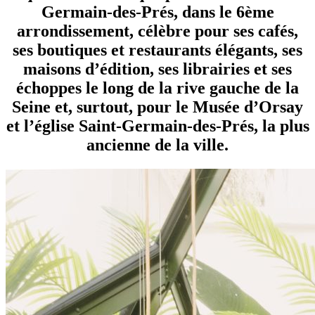
Germain-des-Prés, dans le 6ème
arrondissement, célèbre pour ses cafés,
ses boutiques et restaurants élégants, ses
maisons d’édition, ses librairies et ses
échoppes le long de la rive gauche de la
Seine et, surtout, pour le Musée d’Orsay
et l’église Saint-Germain-des-Prés, la plus
ancienne de la ville.