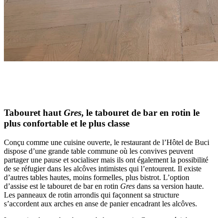
Tabouret haut
Gres
, le tabouret de bar en rotin le
plus confortable et le plus classe
Conçu comme une cuisine ouverte, le restaurant de l’Hôtel de Buci
dispose d’une grande table commune où les convives peuvent
partager une pause et socialiser mais ils ont également la possibilité
de se réfugier dans les alcôves intimistes qui l’entourent. Il existe
d’autres tables hautes, moins formelles, plus bistrot. L’option
d’assise est le tabouret de bar en rotin
Gres
dans sa version haute.
Les panneaux de rotin arrondis qui façonnent sa structure
s’accordent aux arches en anse de panier encadrant les alcôves.