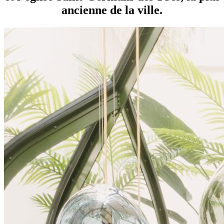
ancienne de la ville.