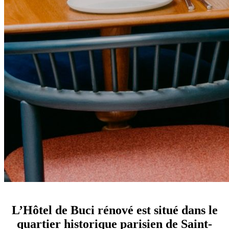
si un hôtel devait incarner l’essence de paris
L’Hôtel de Buci rénové est situé dans le
quartier historique parisien de Saint-