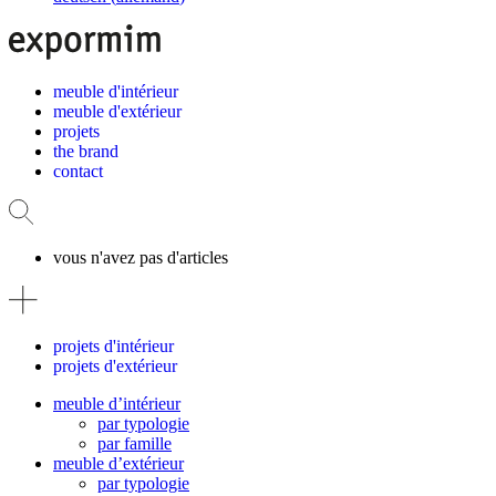
meuble d'intérieur
meuble d'extérieur
projets
the brand
contact
vous n'avez pas d'articles
projets d'intérieur
projets d'extérieur
meuble d’intérieur
par typologie
par famille
meuble d’extérieur
par typologie