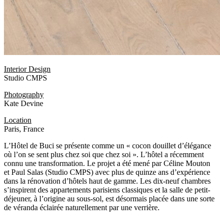
Interior Design
Studio CMPS
Photography
Kate Devine
Location
Paris, France
L’Hôtel de Buci se présente comme un « cocon douillet d’élégance
où l’on se sent plus chez soi que chez soi ». L’hôtel a récemment
connu une transformation. Le projet a été mené par Céline Mouton
et Paul Salas (Studio CMPS) avec plus de quinze ans d’expérience
dans la rénovation d’hôtels haut de gamme. Les dix-neuf chambres
s’inspirent des appartements parisiens classiques et la salle de petit-
déjeuner, à l’origine au sous-sol, est désormais placée dans une sorte
de véranda éclairée naturellement par une verrière.