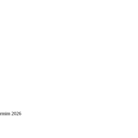
rmim 2026