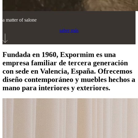
a matter of salone
saber más
Fundada en 1960, Expormim es una
empresa familiar de tercera generación
con sede en Valencia, España. Ofrecemos
diseño contemporáneo y muebles hechos a
mano para interiores y exteriores.