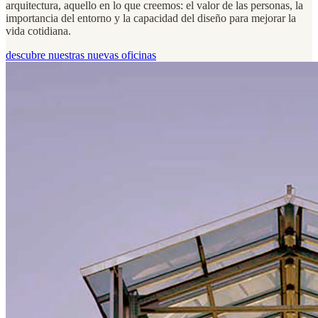
arquitectura, aquello en lo que creemos: el valor de las personas, la
importancia del entorno y la capacidad del diseño para mejorar la
vida cotidiana.
descubre nuestras nuevas oficinas