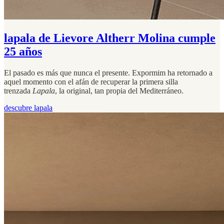
lapala de Lievore Altherr Molina cumple
25 años
El pasado es más que nunca el presente. Expormim ha retornado a
aquel momento con el afán de recuperar la primera silla
trenzada
Lapala
, la original, tan propia del Mediterráneo.
descubre lapala