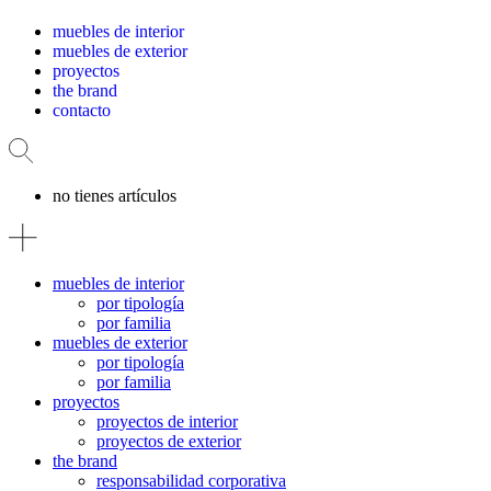
muebles de interior
muebles de exterior
proyectos
the brand
contacto
no tienes artículos
muebles de interior
por tipología
por familia
muebles de exterior
por tipología
por familia
proyectos
proyectos de interior
proyectos de exterior
the brand
responsabilidad corporativa