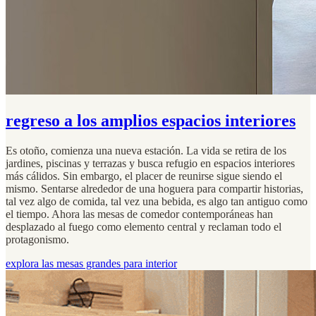
regreso a los amplios espacios interiores
Es otoño, comienza una nueva estación. La vida se retira de los
jardines, piscinas y terrazas y busca refugio en espacios interiores
más cálidos. Sin embargo, el placer de reunirse sigue siendo el
mismo. Sentarse alrededor de una hoguera para compartir historias,
tal vez algo de comida, tal vez una bebida, es algo tan antiguo como
el tiempo. Ahora las mesas de comedor contemporáneas han
desplazado al fuego como elemento central y reclaman todo el
protagonismo.
explora las mesas grandes para interior