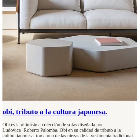
obi, tributo a la cultura japonesa.
Obi es la ultimísima colección de sofás diseñada por
Ludovica+Roberto Palomba. Obi en su calidad de tributo a la
cultura japonesa, toma una de las piezas de la vestimenta tradicional