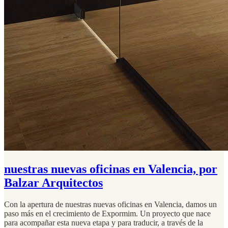
nuestras nuevas oficinas en Valencia, por
Balzar Arquitectos
Con la apertura de nuestras nuevas oficinas en Valencia, damos un
paso más en el crecimiento de Expormim. Un proyecto que nace
para acompañar esta nueva etapa y para traducir, a través de la