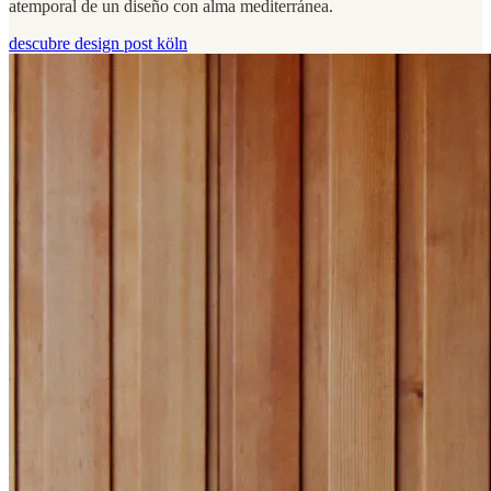
atemporal de un diseño con alma mediterránea.
descubre design post köln