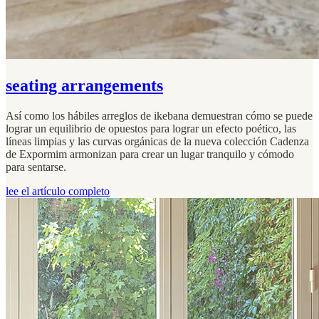
seating arrangements
Así como los hábiles arreglos de ikebana demuestran cómo se puede
lograr un equilibrio de opuestos para lograr un efecto poético, las
líneas limpias y las curvas orgánicas de la nueva colección Cadenza
de Expormim armonizan para crear un lugar tranquilo y cómodo
para sentarse.
lee el artículo completo