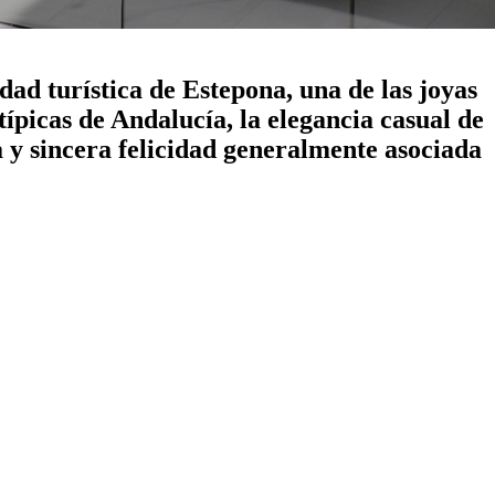
dad turística de Estepona, una de las joyas
ípicas de Andalucía, la elegancia casual de
a y sincera felicidad generalmente asociada