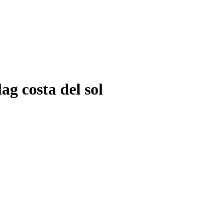
ag costa del sol