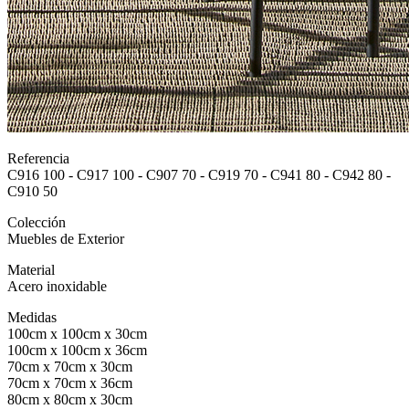
Referencia
C916 100 - C917 100 - C907 70 - C919 70 - C941 80 - C942 80 -
C910 50
Colección
Muebles de Exterior
Material
Acero inoxidable
Medidas
100cm x 100cm x 30cm
100cm x 100cm x 36cm
70cm x 70cm x 30cm
70cm x 70cm x 36cm
80cm x 80cm x 30cm