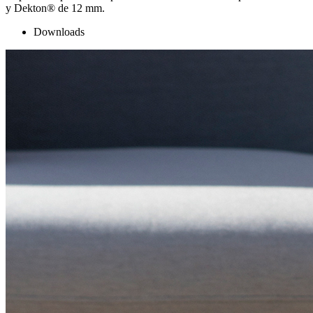
y Dekton® de 12 mm.
Downloads