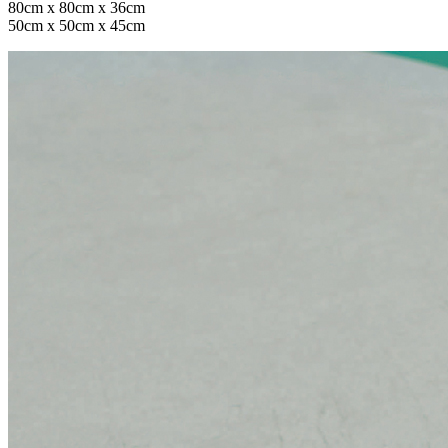
80cm x 80cm x 36cm
50cm x 50cm x 45cm