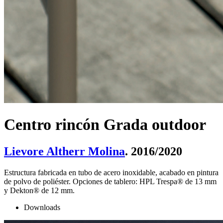
Centro rincón Grada outdoor
Lievore Altherr Molina
. 2016/2020
Estructura fabricada en tubo de acero inoxidable, acabado en pintura
de polvo de poliéster. Opciones de tablero: HPL Trespa® de 13 mm
y Dekton® de 12 mm.
Downloads