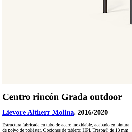
Centro rincón Grada outdoor
Lievore Altherr Molina
. 2016/2020
Estructura fabricada en tubo de acero inoxidable, acabado en pintura
de polvo de poliéster. Opciones de tablero: HPL Trespa® de 13 mm