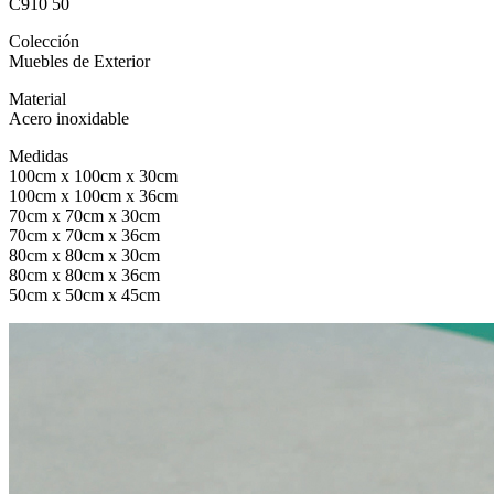
C910 50
Colección
Muebles de Exterior
Material
Acero inoxidable
Medidas
100cm x 100cm x 30cm
100cm x 100cm x 36cm
70cm x 70cm x 30cm
70cm x 70cm x 36cm
80cm x 80cm x 30cm
80cm x 80cm x 36cm
50cm x 50cm x 45cm