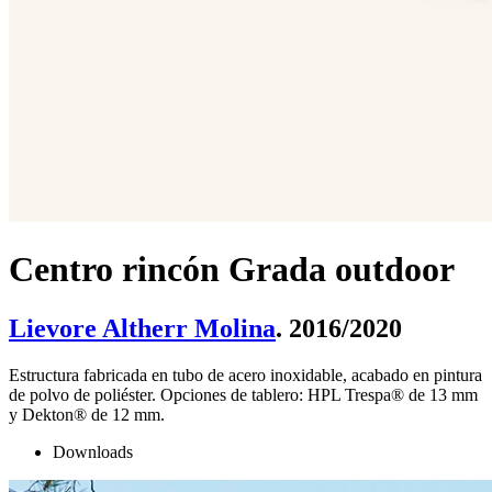
Centro rincón Grada outdoor
Lievore Altherr Molina
. 2016/2020
Estructura fabricada en tubo de acero inoxidable, acabado en pintura
de polvo de poliéster. Opciones de tablero: HPL Trespa® de 13 mm
y Dekton® de 12 mm.
Downloads