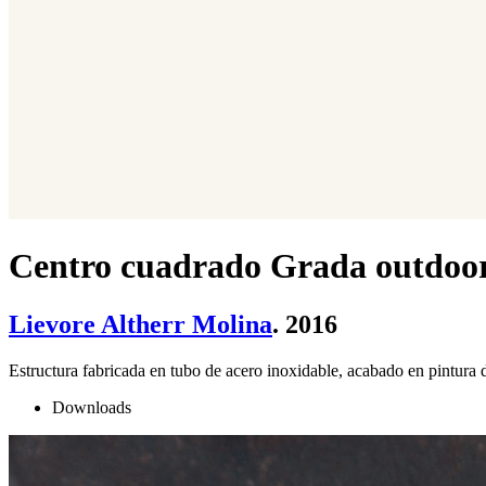
Centro cuadrado Grada outdoo
Lievore Altherr Molina
. 2016
Estructura fabricada en tubo de acero inoxidable, acabado en pintu
Downloads