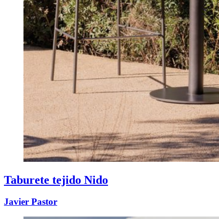
Taburete tejido Nido
Javier Pastor