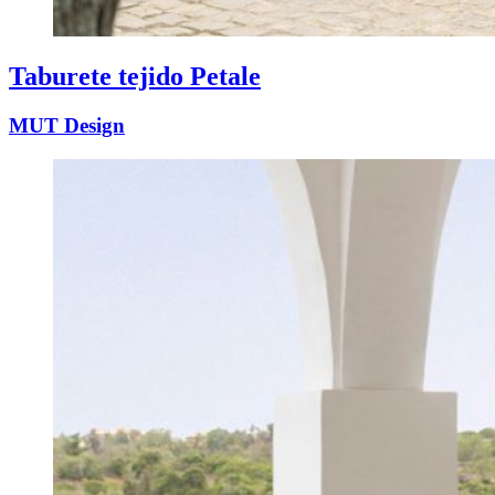
Taburete tejido Petale
MUT Design