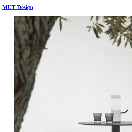
MUT Design