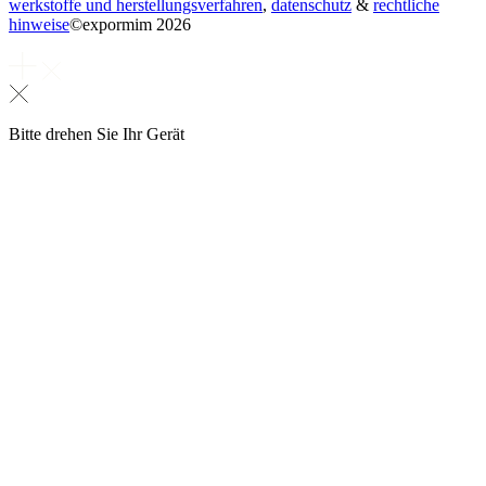
werkstoffe und herstellungsverfahren
,
datenschutz
&
rechtliche
hinweise
©
expormim 2026
Bitte drehen Sie Ihr Gerät