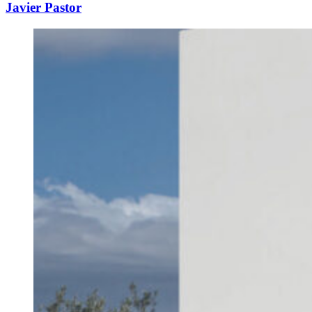
Javier Pastor