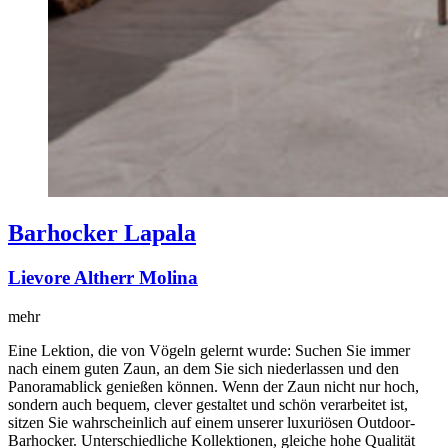
Barhocker Lapala
Lievore Altherr Molina
mehr
Eine Lektion, die von Vögeln gelernt wurde: Suchen Sie immer
nach einem guten Zaun, an dem Sie sich niederlassen und den
Panoramablick genießen können. Wenn der Zaun nicht nur hoch,
sondern auch bequem, clever gestaltet und schön verarbeitet ist,
sitzen Sie wahrscheinlich auf einem unserer luxuriösen Outdoor-
Barhocker. Unterschiedliche Kollektionen, gleiche hohe Qualität