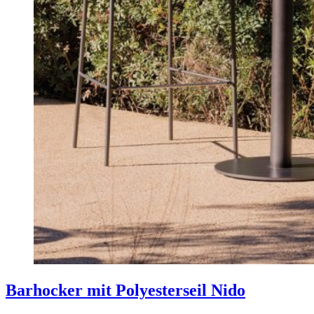
Barhocker mit Polyesterseil Nido