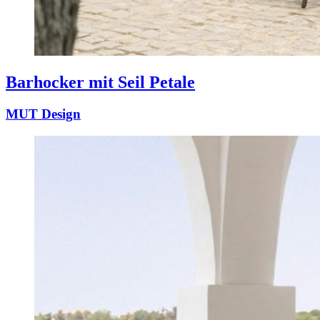
Barhocker mit Seil Petale
MUT Design