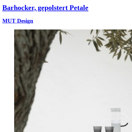
Barhocker, gepolstert Petale
MUT Design