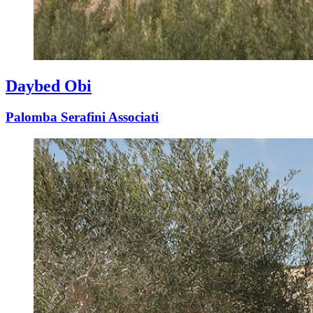
Daybed Obi
Palomba Serafini Associati