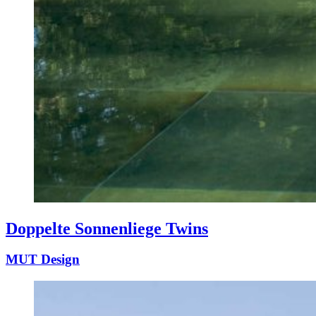
Doppelte Sonnenliege Twins
MUT Design