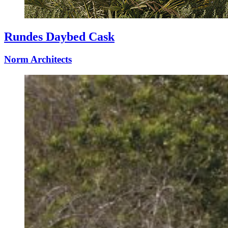
Rundes Daybed Cask
Norm Architects