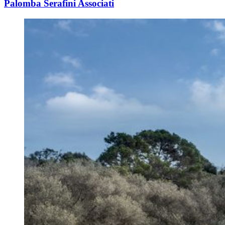
Palomba Serafini Associati