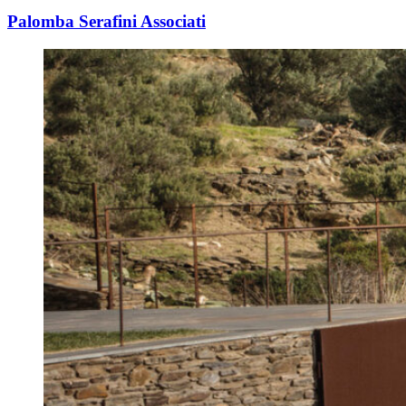
Palomba Serafini Associati