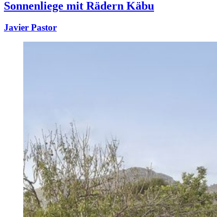
Sonnenliege mit Rädern Käbu
Javier Pastor