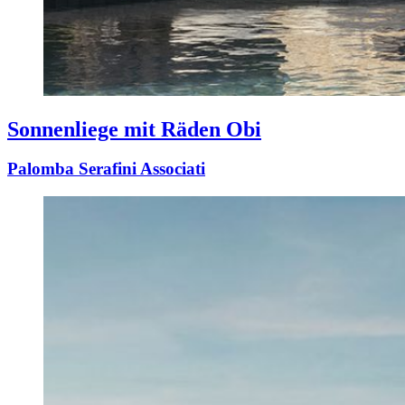
Sonnenliege mit Räden Obi
Palomba Serafini Associati