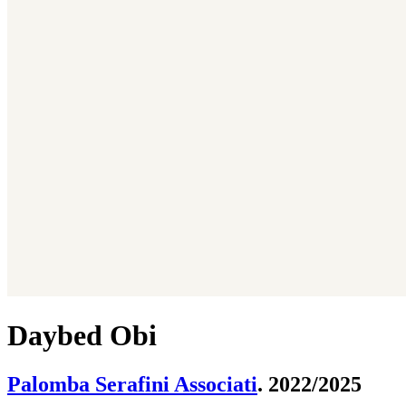
Daybed Obi
Palomba Serafini Associati
. 2022/2025