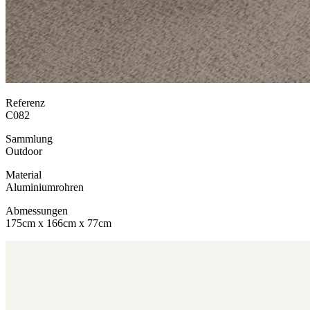
Referenz
C082
Sammlung
Outdoor
Material
Aluminiumrohren
Abmessungen
175cm x 166cm x 77cm