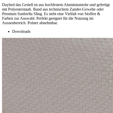
Daybed das Gestell ist aus hochfestem Aluminiumrohr und gefertigt
mit Polyesterstaub. Band aus technischem Zander-Gewebe oder
Premium Sunbrella Sling. Es steht eine Vielfalt von Stoffen &
Farben zur Auswahl. Perfekt geeignet für die Nutzung im
Aussenbereich. Polster abnehmbar.
Downloads