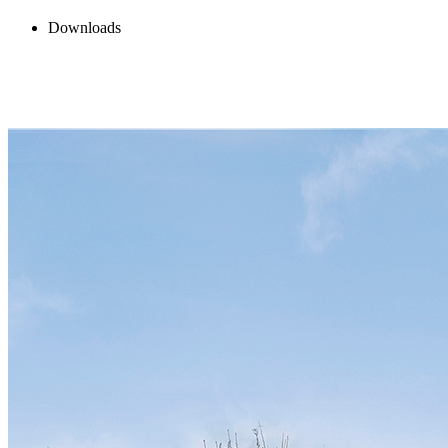
Downloads