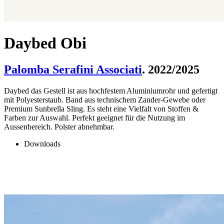
Daybed Obi
Palomba Serafini Associati
. 2022/2025
Daybed das Gestell ist aus hochfestem Aluminiumrohr und gefertigt
mit Polyesterstaub. Band aus technischem Zander-Gewebe oder
Premium Sunbrella Sling. Es steht eine Vielfalt von Stoffen &
Farben zur Auswahl. Perfekt geeignet für die Nutzung im
Aussenbereich. Polster abnehmbar.
Downloads