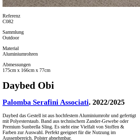
Referenz
C082
Sammlung
Outdoor
Material
Aluminiumrohren
Abmessungen
175cm x 166cm x 77cm
Daybed Obi
Palomba Serafini Associati
. 2022/2025
Daybed das Gestell ist aus hochfestem Aluminiumrohr und gefertigt
mit Polyesterstaub. Band aus technischem Zander-Gewebe oder
Premium Sunbrella Sling. Es steht eine Vielfalt von Stoffen &
Farben zur Auswahl. Perfekt geeignet für die Nutzung im
Aussenbereich. Polster abnehmbar.