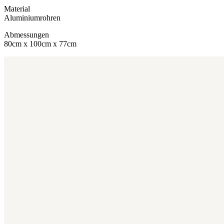
Material
Aluminiumrohren
Abmessungen
80cm x 100cm x 77cm