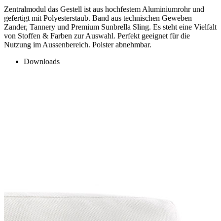
Zentralmodul das Gestell ist aus hochfestem Aluminiumrohr und
gefertigt mit Polyesterstaub. Band aus technischen Geweben
Zander, Tannery und Premium Sunbrella Sling. Es steht eine Vielfalt
von Stoffen & Farben zur Auswahl. Perfekt geeignet für die
Nutzung im Aussenbereich. Polster abnehmbar.
Downloads