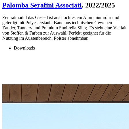
Palomba Serafini Associati
. 2022/2025
Zentralmodul das Gestell ist aus hochfestem Aluminiumrohr und
gefertigt mit Polyesterstaub. Band aus technischen Geweben
Zander, Tannery und Premium Sunbrella Sling. Es steht eine Vielfalt
von Stoffen & Farben zur Auswahl. Perfekt geeignet für die
Nutzung im Aussenbereich. Polster abnehmbar.
Downloads