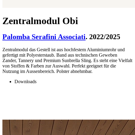
Zentralmodul Obi
Palomba Serafini Associati
. 2022/2025
Zentralmodul das Gestell ist aus hochfestem Aluminiumrohr und
gefertigt mit Polyesterstaub. Band aus technischen Geweben
Zander, Tannery und Premium Sunbrella Sling. Es steht eine Vielfalt
von Stoffen & Farben zur Auswahl. Perfekt geeignet für die
Nutzung im Aussenbereich. Polster abnehmbar.
Downloads