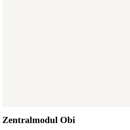
Zentralmodul Obi