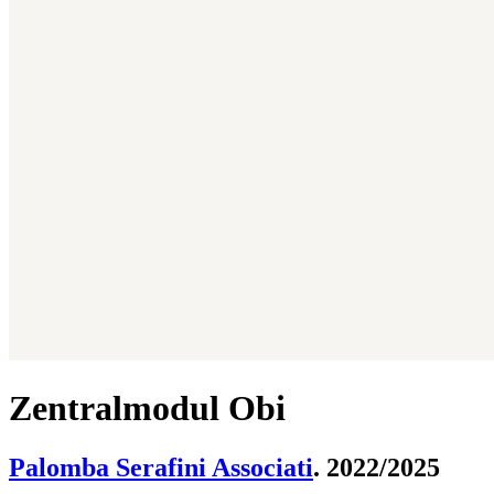
Zentralmodul Obi
Palomba Serafini Associati
. 2022/2025