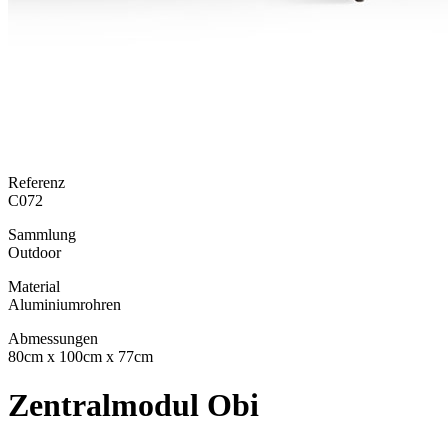
Referenz
C072
Sammlung
Outdoor
Material
Aluminiumrohren
Abmessungen
80cm x 100cm x 77cm
Zentralmodul Obi