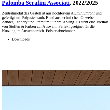
Palomba Serafini Associati
. 2022/2025
Zentralmodul das Gestell ist aus hochfestem Aluminiumrohr und
gefertigt mit Polyesterstaub. Band aus technischen Geweben
Zander, Tannery und Premium Sunbrella Sling. Es steht eine Vielfalt
von Stoffen & Farben zur Auswahl. Perfekt geeignet für die
Nutzung im Aussenbereich. Polster abnehmbar.
Downloads