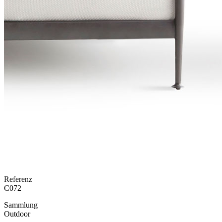
Referenz
C072
Sammlung
Outdoor