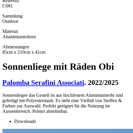
Referenz
C081
Sammlung
Outdoor
Material
Aluminiumrohren
Abmessungen
85cm x 210cm x 41cm
Sonnenliege mit Räden Obi
Palomba Serafini Associati
. 2022/2025
Sonnenliegee das Gestell ist aus hochfestem Aluminiumrohr und
gefertigt mit Polyesterstaub. Es steht eine Vielfalt von Stoffen &
Farben zur Auswahl. Perfekt geeignet für die Nutzung im
Aussenbereich. Polster abnehmbar.
Downloads