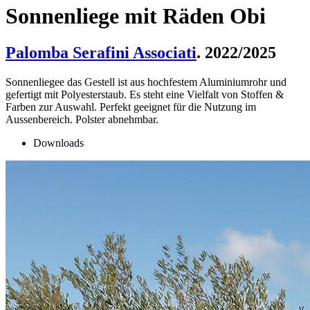
Sonnenliege mit Räden Obi
Palomba Serafini Associati
. 2022/2025
Sonnenliegee das Gestell ist aus hochfestem Aluminiumrohr und
gefertigt mit Polyesterstaub. Es steht eine Vielfalt von Stoffen &
Farben zur Auswahl. Perfekt geeignet für die Nutzung im
Aussenbereich. Polster abnehmbar.
Downloads