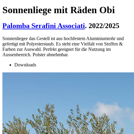
Sonnenliege mit Räden Obi
Palomba Serafini Associati
. 2022/2025
Sonnenliegee das Gestell ist aus hochfestem Aluminiumrohr und
gefertigt mit Polyesterstaub. Es steht eine Vielfalt von Stoffen &
Farben zur Auswahl. Perfekt geeignet für die Nutzung im
Aussenbereich. Polster abnehmbar.
Downloads