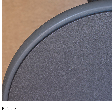
Referenz