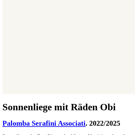
Sonnenliege mit Räden Obi
Palomba Serafini Associati
. 2022/2025