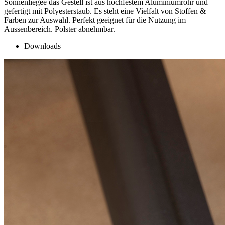
Sonnenliegee das Gestell ist aus hochfestem Aluminiumrohr und
gefertigt mit Polyesterstaub. Es steht eine Vielfalt von Stoffen &
Farben zur Auswahl. Perfekt geeignet für die Nutzung im
Aussenbereich. Polster abnehmbar.
Downloads