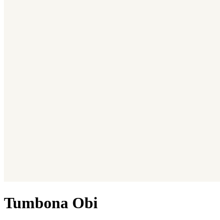
Tumbona Obi