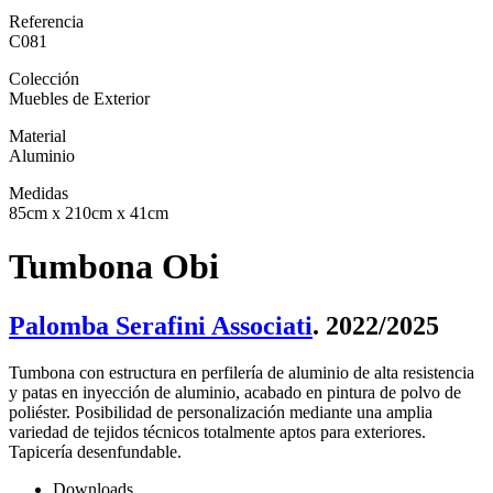
Referencia
C081
Colección
Muebles de Exterior
Material
Aluminio
Medidas
85cm x 210cm x 41cm
Tumbona Obi
Palomba Serafini Associati
. 2022/2025
Tumbona con estructura en perfilería de aluminio de alta resistencia
y patas en inyección de aluminio, acabado en pintura de polvo de
poliéster. Posibilidad de personalización mediante una amplia
variedad de tejidos técnicos totalmente aptos para exteriores.
Tapicería desenfundable.
Downloads