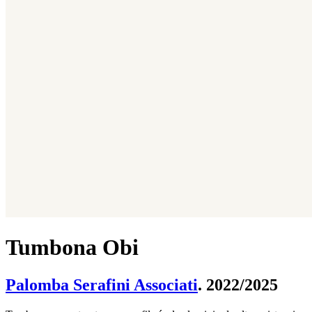
Tumbona Obi
Palomba Serafini Associati
. 2022/2025