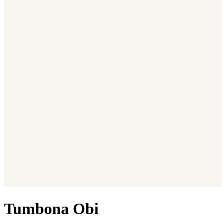
Tumbona Obi