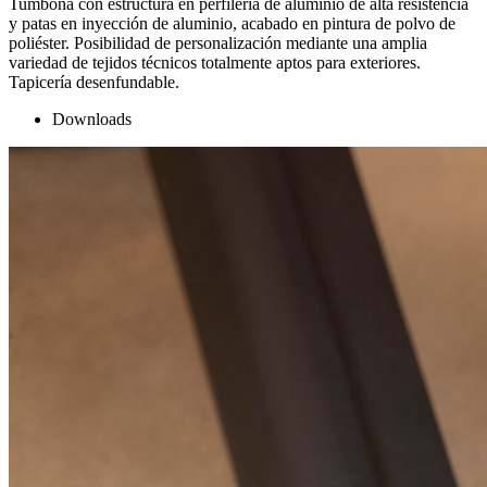
Tumbona con estructura en perfilería de aluminio de alta resistencia
y patas en inyección de aluminio, acabado en pintura de polvo de
poliéster. Posibilidad de personalización mediante una amplia
variedad de tejidos técnicos totalmente aptos para exteriores.
Tapicería desenfundable.
Downloads