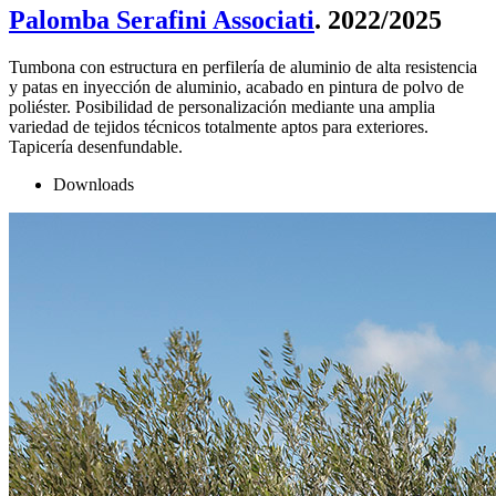
Palomba Serafini Associati
. 2022/2025
Tumbona con estructura en perfilería de aluminio de alta resistencia
y patas en inyección de aluminio, acabado en pintura de polvo de
poliéster. Posibilidad de personalización mediante una amplia
variedad de tejidos técnicos totalmente aptos para exteriores.
Tapicería desenfundable.
Downloads