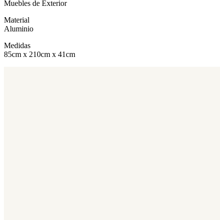
Muebles de Exterior
Material
Aluminio
Medidas
85cm x 210cm x 41cm