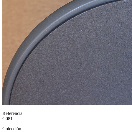
Referencia
C081
Colección