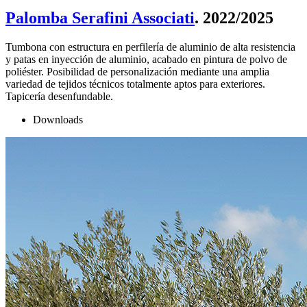
Palomba Serafini Associati
. 2022/2025
Tumbona con estructura en perfilería de aluminio de alta resistencia
y patas en inyección de aluminio, acabado en pintura de polvo de
poliéster. Posibilidad de personalización mediante una amplia
variedad de tejidos técnicos totalmente aptos para exteriores.
Tapicería desenfundable.
Downloads