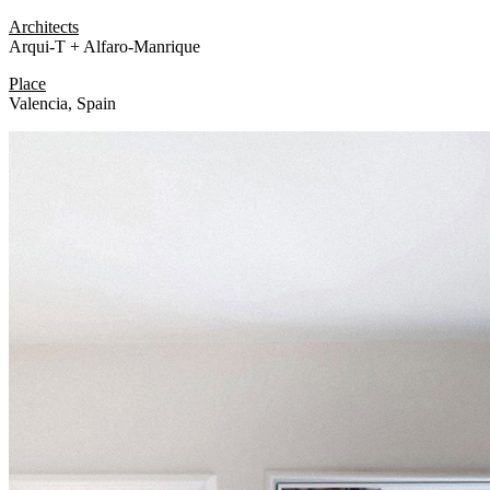
Architects
Arqui-T + Alfaro-Manrique
Place
Valencia, Spain