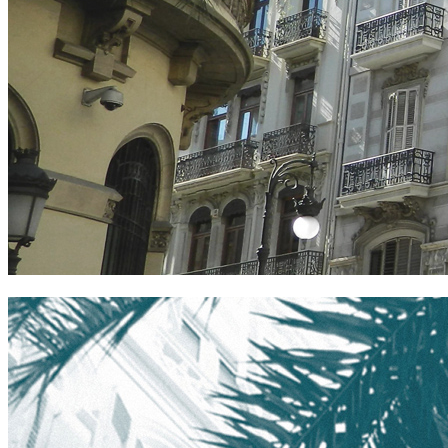
reina victoria