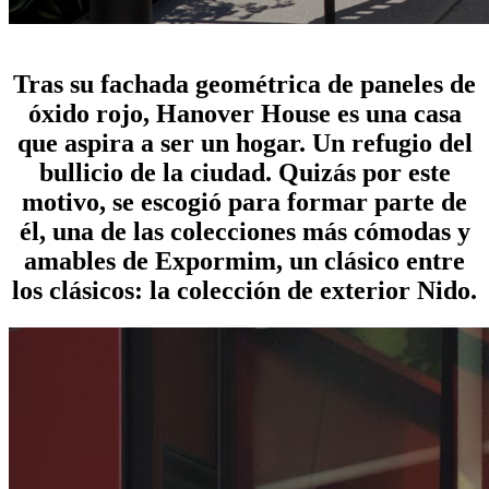
hanover house: un lugar para vivir
Tras su fachada geométrica de paneles de
óxido rojo, Hanover House es una casa
que aspira a ser un hogar. Un refugio del
bullicio de la ciudad. Quizás por este
motivo, se escogió para formar parte de
él, una de las colecciones más cómodas y
amables de Expormim, un clásico entre
los clásicos: la colección de exterior Nido.