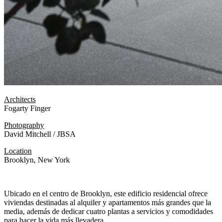
Architects
Fogarty Finger
Photography
David Mitchell / JBSA
Location
Brooklyn, New York
Ubicado en el centro de Brooklyn, este edificio residencial ofrece
viviendas destinadas al alquiler y apartamentos más grandes que la
media, además de dedicar cuatro plantas a servicios y comodidades
para hacer la vida más llevadera.