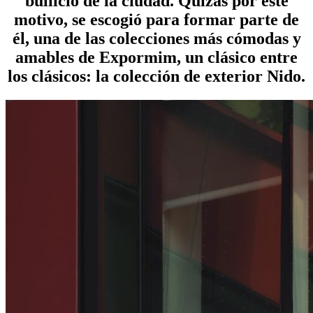
bullicio de la ciudad. Quizás por este
motivo, se escogió para formar parte de
él, una de las colecciones más cómodas y
amables de Expormim, un clásico entre
los clásicos: la colección de exterior Nido.