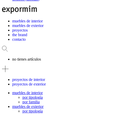
muebles de interior
muebles de exterior
proyectos
the brand
contacto
no tienes artículos
proyectos de interior
proyectos de exterior
muebles de interior
por tipología
por familia
muebles de exterior
por tipología