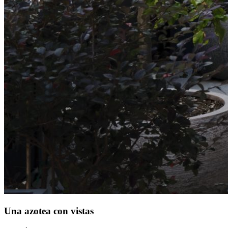
Una azotea con vistas