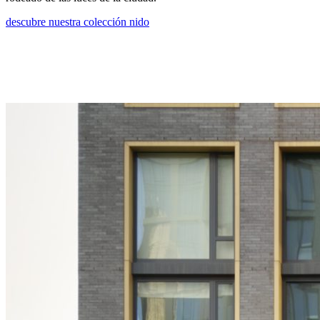
descubre nuestra colección nido