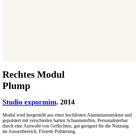
Rechtes Modul
Plump
Studio expormim
. 2014
Modul wird hergestellt aus einer hochfesten Aluminiumstruktur und
gepolstert mit verschieden harten Schaumstoffen. Personalisierbar
durch eine Auswahl von Geflechten, gut geeignet für die Nutzung
im Aussenbereich. Fixierte Polsterung.