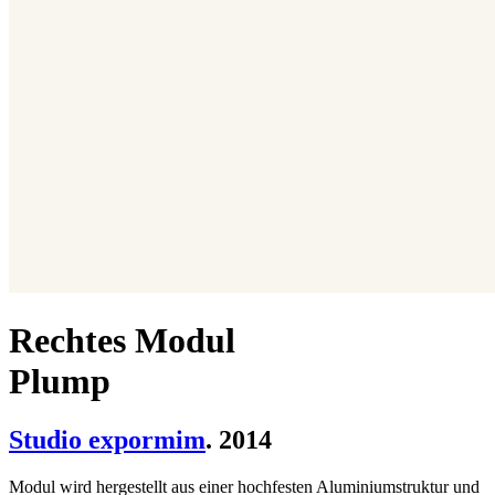
Rechtes Modul
Plump
Studio expormim
. 2014
Modul wird hergestellt aus einer hochfesten Aluminiumstruktur und