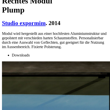
Rechtes Modul
Plump
Studio expormim
. 2014
Modul wird hergestellt aus einer hochfesten Aluminiumstruktur und
gepolstert mit verschieden harten Schaumstoffen. Personalisierbar
durch eine Auswahl von Geflechten, gut geeignet für die Nutzung
im Aussenbereich. Fixierte Polsterung.
Downloads