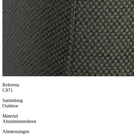
Referenz
C871
Sammlung
Outdoor
Material
Aluminiumrohren
Abmessungen