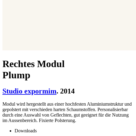
Rechtes Modul
Plump
Studio expormim
. 2014
Modul wird hergestellt aus einer hochfesten Aluminiumstruktur und
gepolstert mit verschieden harten Schaumstoffen. Personalisierbar
durch eine Auswahl von Geflechten, gut geeignet für die Nutzung
im Aussenbereich. Fixierte Polsterung.
Downloads