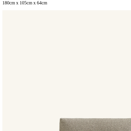
180cm x 105cm x 64cm