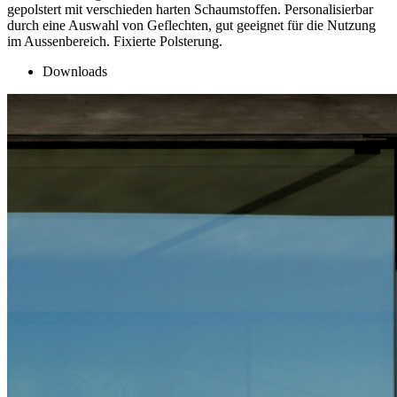
gepolstert mit verschieden harten Schaumstoffen. Personalisierbar
durch eine Auswahl von Geflechten, gut geeignet für die Nutzung
im Aussenbereich. Fixierte Polsterung.
Downloads