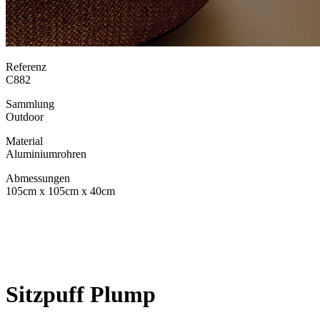
Referenz
C882
Sammlung
Outdoor
Material
Aluminiumrohren
Abmessungen
105cm x 105cm x 40cm
Sitzpuff Plump