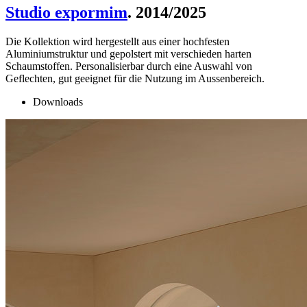
Studio expormim
. 2014/2025
Die Kollektion wird hergestellt aus einer hochfesten
Aluminiumstruktur und gepolstert mit verschieden harten
Schaumstoffen. Personalisierbar durch eine Auswahl von
Geflechten, gut geeignet für die Nutzung im Aussenbereich.
Downloads