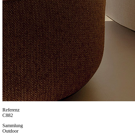
Referenz
C882
Sammlung
Outdoor