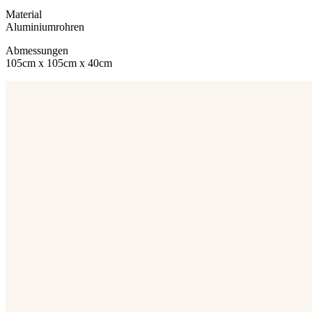
Material
Aluminiumrohren
Abmessungen
105cm x 105cm x 40cm