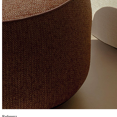
Referenz