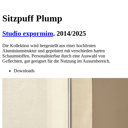
Sitzpuff Plump
Studio expormim
. 2014/2025
Die Kollektion wird hergestellt aus einer hochfesten
Aluminiumstruktur und gepolstert mit verschieden harten
Schaumstoffen. Personalisierbar durch eine Auswahl von
Geflechten, gut geeignet für die Nutzung im Aussenbereich.
Downloads