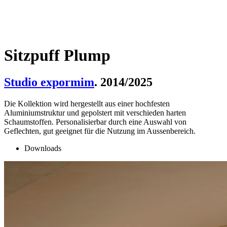
Sitzpuff Plump
Studio expormim
. 2014/2025
Die Kollektion wird hergestellt aus einer hochfesten
Aluminiumstruktur und gepolstert mit verschieden harten
Schaumstoffen. Personalisierbar durch eine Auswahl von
Geflechten, gut geeignet für die Nutzung im Aussenbereich.
Downloads