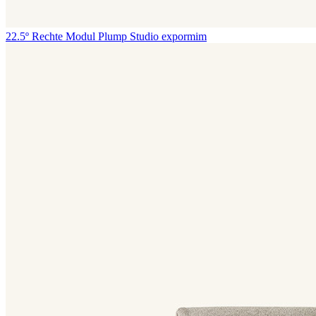
22.5º Rechte Modul Plump
Studio expormim