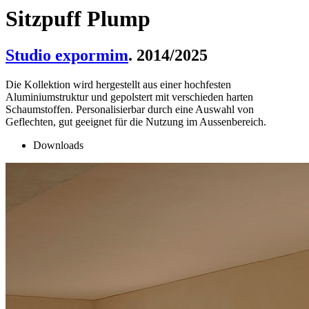
Sitzpuff Plump
Studio expormim
. 2014/2025
Die Kollektion wird hergestellt aus einer hochfesten
Aluminiumstruktur und gepolstert mit verschieden harten
Schaumstoffen. Personalisierbar durch eine Auswahl von
Geflechten, gut geeignet für die Nutzung im Aussenbereich.
Downloads