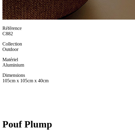
Référence
C882
Collection
Outdoor
Matériel
Aluminium
Dimensions
105cm x 105cm x 40cm
Pouf Plump