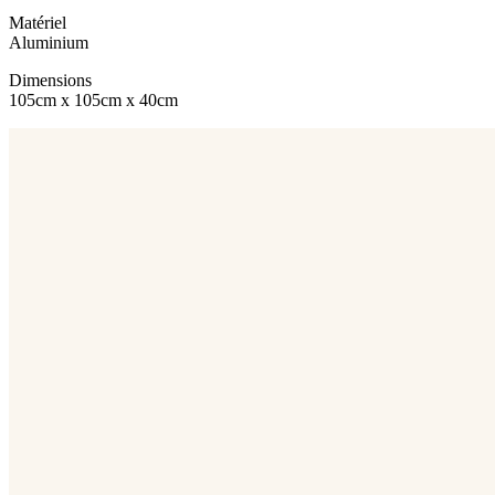
Matériel
Aluminium
Dimensions
105cm x 105cm x 40cm