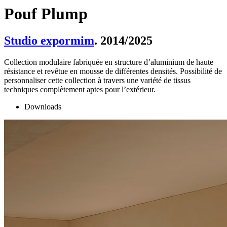
Pouf Plump
Studio expormim
. 2014/2025
Collection modulaire fabriquée en structure d’aluminium de haute
résistance et revêtue en mousse de différentes densités. Possibilité de
personnaliser cette collection à travers une variété de tissus
techniques complètement aptes pour l’extérieur.
Downloads