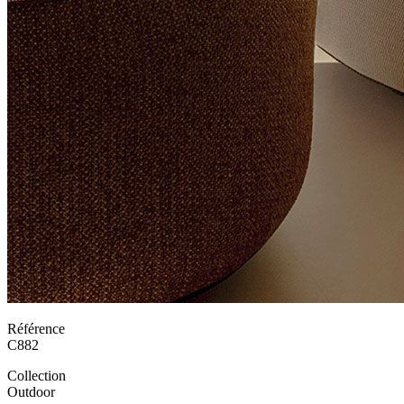
Référence
C882
Collection
Outdoor