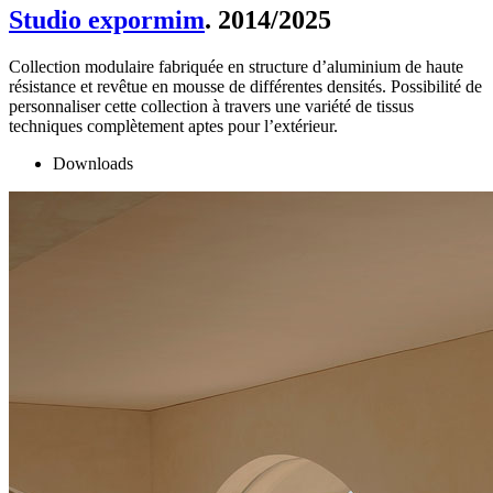
Studio expormim
. 2014/2025
Collection modulaire fabriquée en structure d’aluminium de haute
résistance et revêtue en mousse de différentes densités. Possibilité de
personnaliser cette collection à travers une variété de tissus
techniques complètement aptes pour l’extérieur.
Downloads