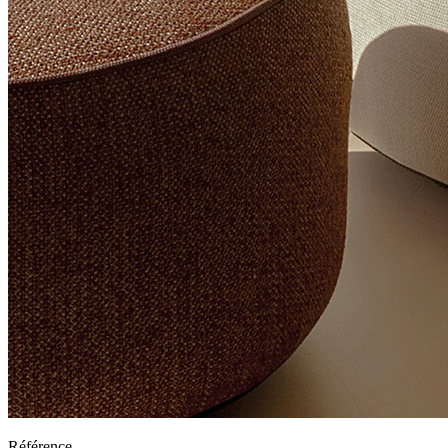
Référence