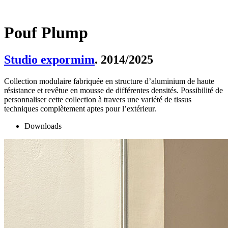
Pouf Plump
Studio expormim
. 2014/2025
Collection modulaire fabriquée en structure d’aluminium de haute
résistance et revêtue en mousse de différentes densités. Possibilité de
personnaliser cette collection à travers une variété de tissus
techniques complètement aptes pour l’extérieur.
Downloads