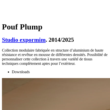
Pouf Plump
Studio expormim
. 2014/2025
Collection modulaire fabriquée en structure d’aluminium de haute
résistance et revêtue en mousse de différentes densités. Possibilité de
personnaliser cette collection à travers une variété de tissus
techniques complètement aptes pour l’extérieur.
Downloads