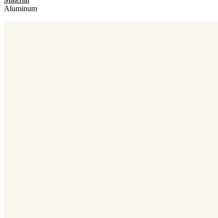
Aluminum