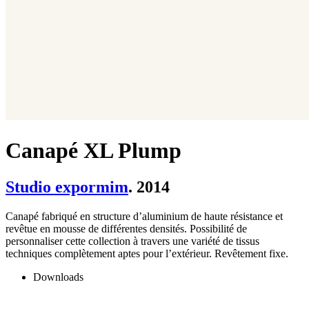
Canapé XL Plump
Studio expormim
. 2014
Canapé fabriqué en structure d’aluminium de haute résistance et
revêtue en mousse de différentes densités. Possibilité de
personnaliser cette collection à travers une variété de tissus
techniques complètement aptes pour l’extérieur. Revêtement fixe.
Downloads