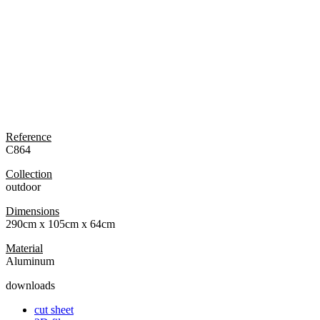
Reference
C864
Collection
outdoor
Dimensions
290cm x 105cm x 64cm
Material
Aluminum
downloads
cut sheet