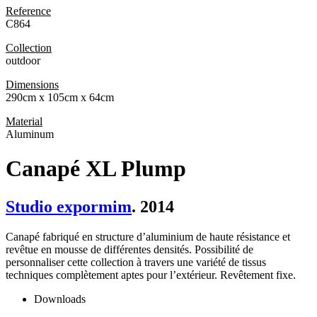
Reference
C864
Collection
outdoor
Dimensions
290cm x 105cm x 64cm
Material
Aluminum
Canapé XL Plump
Studio expormim
. 2014
Canapé fabriqué en structure d’aluminium de haute résistance et
revêtue en mousse de différentes densités. Possibilité de
personnaliser cette collection à travers une variété de tissus
techniques complètement aptes pour l’extérieur. Revêtement fixe.
Downloads