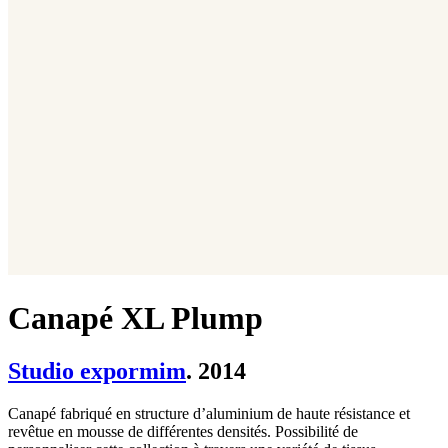
Canapé XL Plump
Studio expormim
. 2014
Canapé fabriqué en structure d’aluminium de haute résistance et
revêtue en mousse de différentes densités. Possibilité de