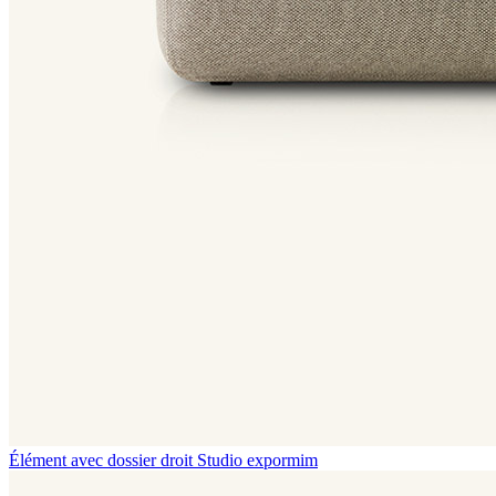
Élément avec dossier droit
Studio expormim