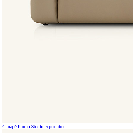
Canapé Plump
Studio expormim