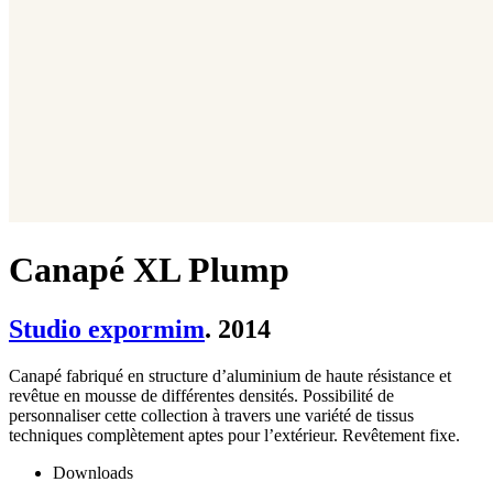
Canapé XL Plump
Studio expormim
. 2014
Canapé fabriqué en structure d’aluminium de haute résistance et
revêtue en mousse de différentes densités. Possibilité de
personnaliser cette collection à travers une variété de tissus
techniques complètement aptes pour l’extérieur. Revêtement fixe.
Downloads