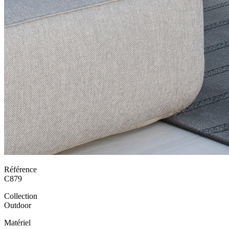
Référence
C879
Collection
Outdoor
Matériel