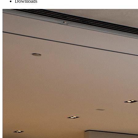
Downloads