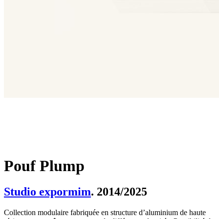
Pouf Plump
Studio expormim
. 2014/2025
Collection modulaire fabriquée en structure d’aluminium de haute