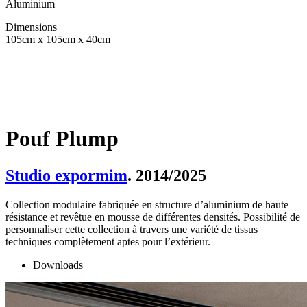
Aluminium
Dimensions
105cm x 105cm x 40cm
Pouf Plump
Studio expormim
. 2014/2025
Collection modulaire fabriquée en structure d’aluminium de haute
résistance et revêtue en mousse de différentes densités. Possibilité de
personnaliser cette collection à travers une variété de tissus
techniques complètement aptes pour l’extérieur.
Downloads