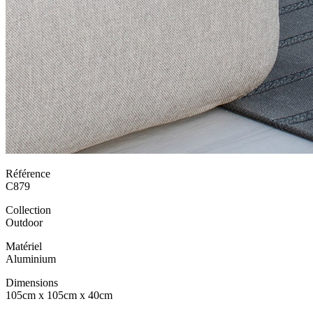
Référence
C879
Collection
Outdoor
Matériel
Aluminium
Dimensions
105cm x 105cm x 40cm