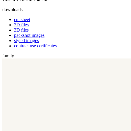
downloads
cut sheet
2D files
3D files
packshot images
styled images
contract use certificates
family