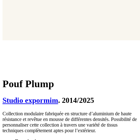
Pouf Plump
Studio expormim
. 2014/2025
Collection modulaire fabriquée en structure d’aluminium de haute
résistance et revêtue en mousse de différentes densités. Possibilité de
personnaliser cette collection à travers une variété de tissus
techniques complètement aptes pour l’extérieur.